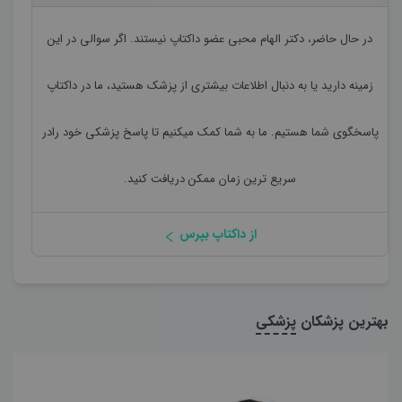
در حال حاضر،
دکتر الهام محبی
عضو داکتاپ نیستند. اگر سوالی در این
زمینه دارید یا به دنبال اطلاعات بیشتری از پزشک هستید، ما در داکتاپ
پاسخگوی شما هستیم. ما به شما کمک میکنیم تا پاسخ پزشکی خود رادر
سریع ترین زمان ممکن دریافت کنید.
از داکتاپ بپرس
بهترین پزشکان
پزشکی