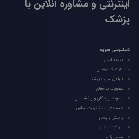
اینترنتی و مشاوره آنلاین با
پزشک
دستـرسی سریع
صفحه اصلی
مارکتینگ پزشکی
طراحی سایت پزشکی
عضویت مراجعان
عضویت پزشکان و روانشناسان
جستجوی پزشک و روانشناس
پرسش و پاسخ
سوالات متدوال
تماس با ما