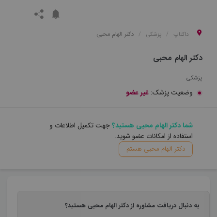
داکتاپ
پزشکی
دکتر الهام محبی
دکتر الهام محبی
پزشکی
وضعیت پزشک:
غیر عضو
شما دکتر الهام محبی هستید؟
جهت تکمیل اطلاعات و
استفاده از امکانات عضو شوید.
دکتر الهام محبی هستم
به دنبال دریافت مشاوره از دکتر الهام محبی هستید؟