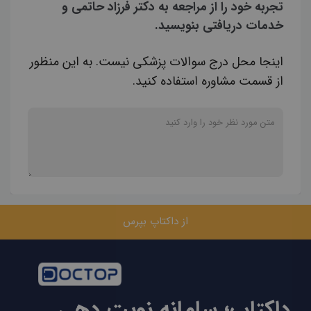
تجربه خود را از مراجعه به دکتر فرزاد حاتمی و
خدمات دریافتی بنویسید.
اینجا محل درج سوالات پزشکی نیست. به این منظور
از قسمت مشاوره استفاده کنید.
از داکتاپ بپرس
داکتاپ؛ سامانه نوبت دهی