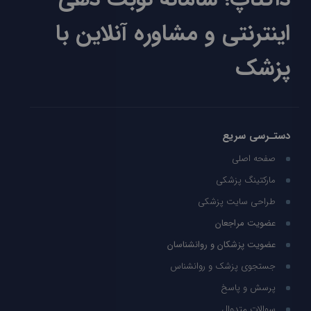
اینترنتی و مشاوره آنلاین با
پزشک
دستـرسی سریع
صفحه اصلی
مارکتینگ پزشکی
طراحی سایت پزشکی
عضویت مراجعان
عضویت پزشکان و روانشناسان
جستجوی پزشک و روانشناس
پرسش و پاسخ
سوالات متدوال