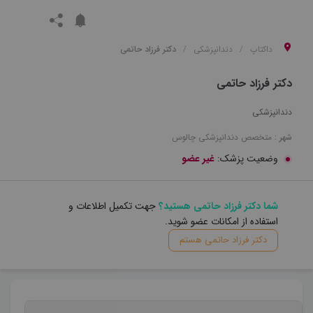
داکتاپ
دندانپزشکی
دکتر فرزاد حاتمی
دکتر فرزاد حاتمی
دندانپزشکی
شهر :
متخصص
دندانپزشکی
چالوس
وضعیت پزشک:
غیر عضو
شما دکتر فرزاد حاتمی هستید؟
جهت تکمیل اطلاعات و
استفاده از امکانات عضو شوید.
دکتر فرزاد حاتمی هستم