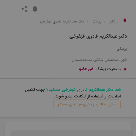
داکتاپ
پزشکی
دکتر عبدالکریم قادری قهفرخی
دکتر عبدالکریم قادری قهفرخی
پزشکی
شهر :
متخصص
پزشکی
مسجدسلیمان
وضعیت پزشک:
غیر عضو
شما دکتر عبدالکریم قادری قهفرخی هستید؟
جهت تکمیل
اطلاعات و استفاده از امکانات عضو شوید.
دکتر عبدالکریم قادری قهفرخی هستم