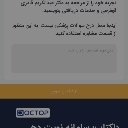
تجربه خود را از مراجعه به دکتر عبدالکریم قادری
قهفرخی و خدمات دریافتی بنویسید.
اینجا محل درج سوالات پزشکی نیست. به این منظور
از قسمت مشاوره استفاده کنید.
از داکتاپ بپرس
داکتاپ؛ سامانه نوبت دهی