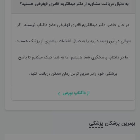
به دنبال دریافت مشاوره از دکتر عبدالکریم قادری قهفرخی هستید؟
در حال حاضر،
دکتر عبدالکریم قادری قهفرخی
عضو داکتاپ نیستند. اگر
سوالی در این زمینه دارید یا به دنبال اطلاعات بیشتری از پزشک هستید،
ما در داکتاپ پاسخگوی شما هستیم. ما به شما کمک میکنیم تا پاسخ
پزشکی خود رادر سریع ترین زمان ممکن دریافت کنید.
از داکتاپ بپرس
بهترین پزشکان
پزشکی