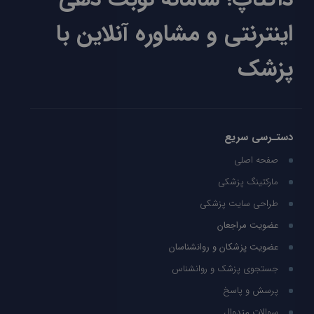
اینترنتی و مشاوره آنلاین با
پزشک
دستـرسی سریع
صفحه اصلی
مارکتینگ پزشکی
طراحی سایت پزشکی
عضویت مراجعان
عضویت پزشکان و روانشناسان
جستجوی پزشک و روانشناس
پرسش و پاسخ
سوالات متدوال