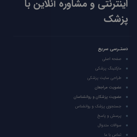
اینترنتی و مشاوره آنلاین با
پزشک
دستـرسی سریع
صفحه اصلی
مارکتینگ پزشکی
طراحی سایت پزشکی
عضویت مراجعان
عضویت پزشکان و روانشناسان
جستجوی پزشک و روانشناس
پرسش و پاسخ
سوالات متدوال
تماس با ما