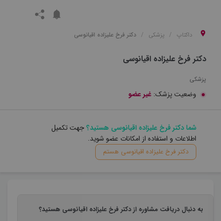
داکتاپ
پزشکی
دکتر فرخ علیزاده اقیانوسی
دکتر فرخ علیزاده اقیانوسی
پزشکی
وضعیت پزشک:
غیر عضو
شما دکتر فرخ علیزاده اقیانوسی هستید؟
جهت تکمیل
اطلاعات و استفاده از امکانات عضو شوید.
دکتر فرخ علیزاده اقیانوسی هستم
به دنبال دریافت مشاوره از دکتر فرخ علیزاده اقیانوسی هستید؟