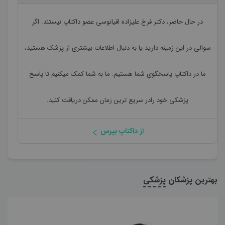
در حال حاضر،
دکتر فرخ علیزاده اقیانوسی
عضو داکتاپ نیستند. اگر
سوالی در این زمینه دارید یا به دنبال اطلاعات بیشتری از پزشک هستید،
ما در داکتاپ پاسخگوی شما هستیم. ما به شما کمک میکنیم تا پاسخ
پزشکی خود رادر سریع ترین زمان ممکن دریافت کنید.
از داکتاپ بپرس
بهترین پزشکان
پزشکی