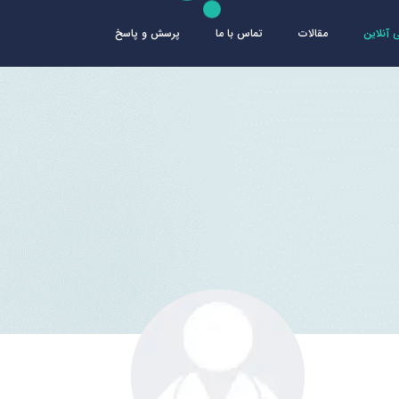
آنلاین
مقالات
تماس با ما
پرسش و پاسخ