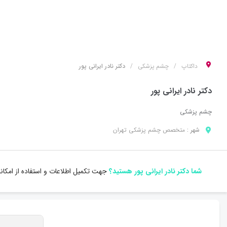
داکتاپ
چشم پزشکی
دکتر نادر ایرانی پور
دکتر نادر ایرانی پور
چشم پزشکی
شهر :
متخصص
چشم پزشکی
تهران
شما دکتر نادر ایرانی پور هستید؟
جهت تکمیل اطلاعات و استفاده از امکا