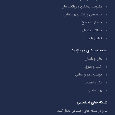
عضویت پزشکان و روانشناسان
جستجوی پزشک و روانشناس
پرسش و پاسخ
سوالات متدوال
تماس با ما
تخصص های پر بازدید
زنان و زایمان
قلب و عروق
پوست ، مو و زیبایی
مغز و اعصاب
روانشناسی
شبکه های اجتماعی
ما را در شبکه های اجتماعی دنبال کنید