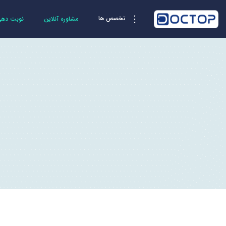
تخصص ها
مشاوره آنلاین
نوبت دهی 