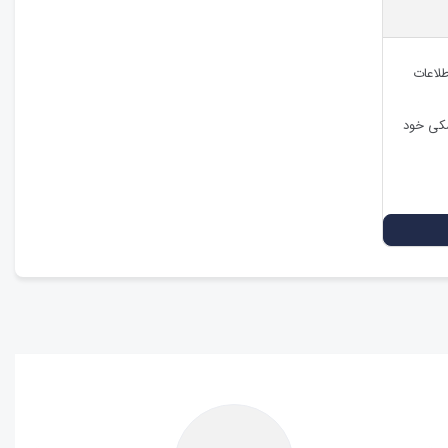
طلاعات
شکی خود