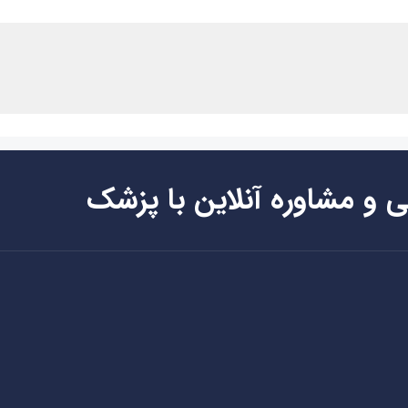
ی و مشاوره آنلاین با پزشک