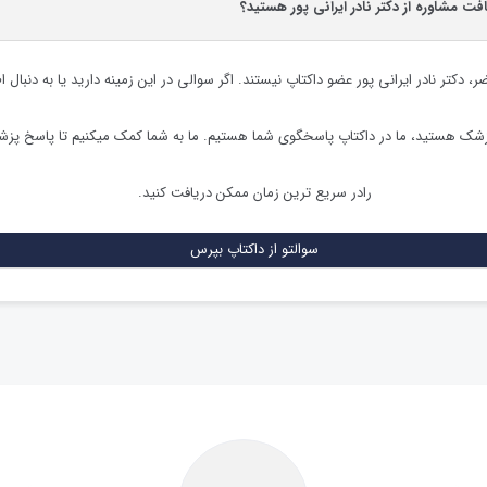
افت مشاوره از دکتر نادر ایرانی پور هستید؟
ضر،
دکتر نادر ایرانی پور
عضو داکتاپ نیستند. اگر سوالی در این زمینه دارید یا به دنبال ا
زشک هستید، ما در داکتاپ پاسخگوی شما هستیم. ما به شما کمک میکنیم تا پاسخ پز
رادر سریع ترین زمان ممکن دریافت کنید.
سوالتو از داکتاپ بپرس