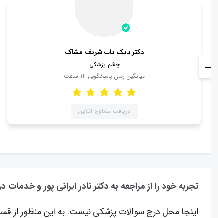
دکتر بابک باب شریف مشاک
چشم پزشکی
میانگین زمان پاسخگویی
12
ساعت
دریافت مشاوره آنلاین
تجربه خود را از مراجعه به دکتر نادر ایرانی پور و خدمات د
اینجا محل درج سوالات پزشکی نیست. به این منظور از قسم