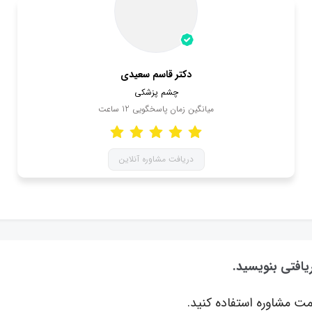
دکتر قاسم سعیدی
چشم پزشکی
میانگین زمان پاسخگویی
12
ساعت
دریافت مشاوره آنلاین
ریافتی بنویسید.
ت مشاوره استفاده کنید.