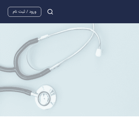
ورود / ثبت نام