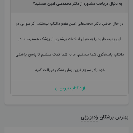
به دنبال دریافت مشاوره از دکتر محمدعلی امین هستید؟
در حال حاضر،
دکتر محمدعلی امین
عضو داکتاپ نیستند. اگر سوالی در
این زمینه دارید یا به دنبال اطلاعات بیشتری از پزشک هستید، ما در
داکتاپ پاسخگوی شما هستیم. ما به شما کمک میکنیم تا پاسخ پزشکی
خود رادر سریع ترین زمان ممکن دریافت کنید.
از داکتاپ بپرس
بهترین پزشکان
رادیولوژی