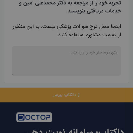
تجربه خود را از مراجعه به دکتر محمدعلی امین و
خدمات دریافتی بنویسید.
اینجا محل درج سوالات پزشکی نیست. به این منظور
از قسمت مشاوره استفاده کنید.
از داکتاپ بپرس
داکتاپ؛ سامانه نوبت دهی