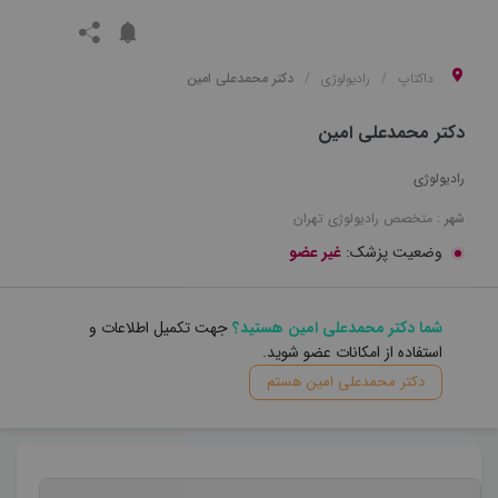
داکتاپ
رادیولوژی
دکتر محمدعلی امین
دکتر محمدعلی امین
رادیولوژی
شهر :
متخصص
رادیولوژی
تهران
وضعیت پزشک:
غیر عضو
شما دکتر محمدعلی امین هستید؟
جهت تکمیل اطلاعات و
استفاده از امکانات عضو شوید.
دکتر محمدعلی امین هستم