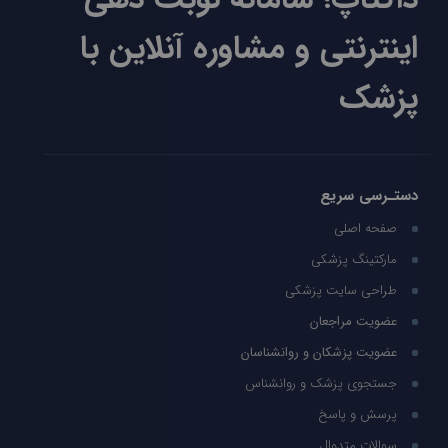
اینترنتی و مشاوره آنلاین با
پزشک
دستـرسی سریع
صفحه اصلی
مارکتینگ پزشکی
طراحی سایت پزشکی
عضویت مراجعان
عضویت پزشکان و روانشناسان
جستجوی پزشک و روانشناس
پرسش و پاسخ
سوالات متدوال