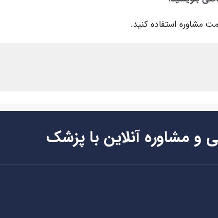
ت مشاوره استفاده کنید.
ی و مشاوره آنلاین با پزشک