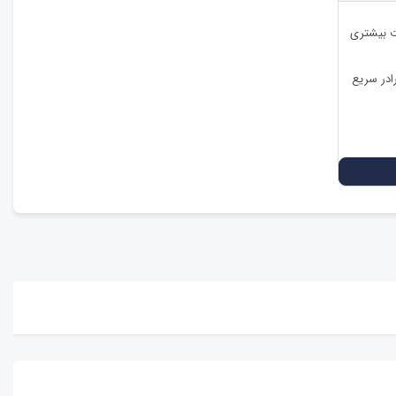
ات بیشتری
ادر سریع