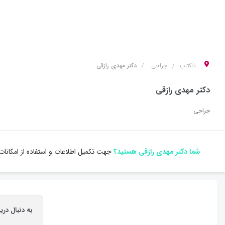
داکتاپ
جراحی
دکتر مهدی رازقی
دکتر مهدی رازقی
جراحی
شما دکتر مهدی رازقی هستید؟
جهت تکمیل اطلاعات و استفاده از امکانا
به دنبال دری