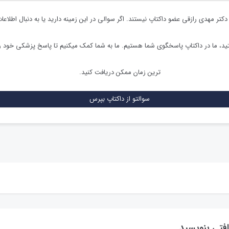
دکتر مهدی رازقی
عضو داکتاپ نیستند. اگر سوالی در این زمینه دارید یا به دنبال اطلاع
د، ما در داکتاپ پاسخگوی شما هستیم. ما به شما کمک میکنیم تا پاسخ پزشکی خود ر
ترین زمان ممکن دریافت کنید.
سوالتو از داکتاپ بپرس
افتی بنویسید.