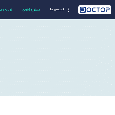
تخصص ها
مشاوره آنلاین
نوبت دهی 