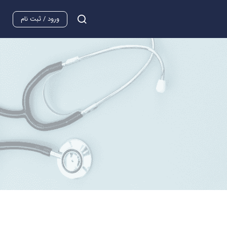
ورود / ثبت نام