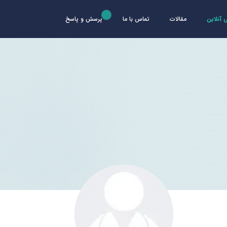
آنلاین
مقالات
تماس با ما
پرسش و پاسخ