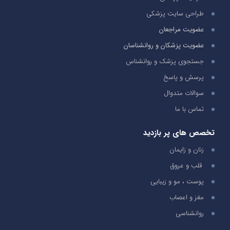
طراحی سایت پزشکی
عضویت مراجعان
عضویت پزشکان و روانشناسان
جستجوی پزشک و روانشناس
پرسش و پاسخ
سوالات متدوال
تماس با ما
تخصص های پر بازدید
زنان و زایمان
قلب و عروق
پوست ، مو و زیبایی
مغز و اعصاب
روانشناسی