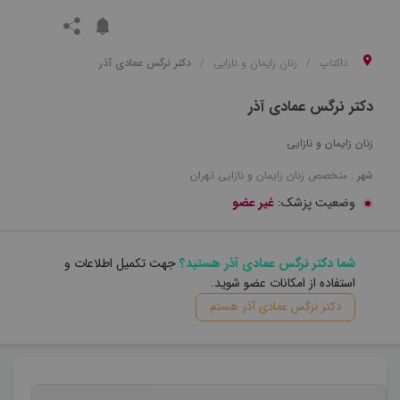
داکتاپ
زنان زایمان و نازایی
دکتر نرگس عمادی آذر
دکتر نرگس عمادی آذر
زنان زایمان و نازایی
شهر :
متخصص
زنان زایمان و نازایی
تهران
وضعیت پزشک:
غیر عضو
شما دکتر نرگس عمادی آذر هستید؟
جهت تکمیل اطلاعات و
استفاده از امکانات عضو شوید.
دکتر نرگس عمادی آذر هستم