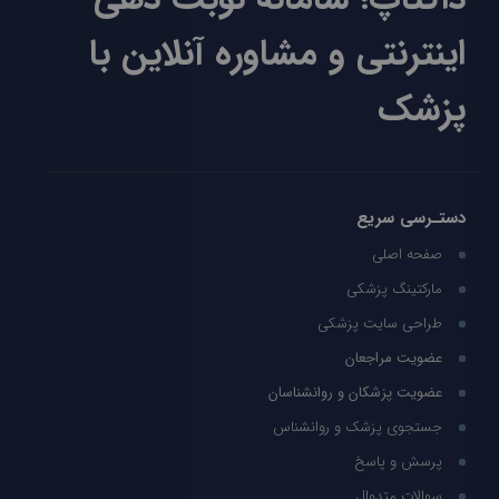
اینترنتی و مشاوره آنلاین با
پزشک
دستـرسی سریع
صفحه اصلی
مارکتینگ پزشکی
طراحی سایت پزشکی
عضویت مراجعان
عضویت پزشکان و روانشناسان
جستجوی پزشک و روانشناس
پرسش و پاسخ
سوالات متدوال