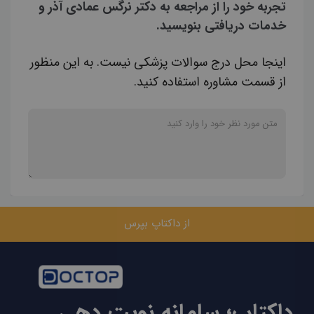
تجربه خود را از مراجعه به دکتر نرگس عمادی آذر و
خدمات دریافتی بنویسید.
اینجا محل درج سوالات پزشکی نیست. به این منظور
از قسمت مشاوره استفاده کنید.
از داکتاپ بپرس
داکتاپ؛ سامانه نوبت دهی