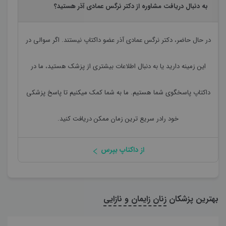
به دنبال دریافت مشاوره از دکتر نرگس عمادی آذر هستید؟
در حال حاضر،
دکتر نرگس عمادی آذر
عضو داکتاپ نیستند. اگر سوالی در
این زمینه دارید یا به دنبال اطلاعات بیشتری از پزشک هستید، ما در
داکتاپ پاسخگوی شما هستیم. ما به شما کمک میکنیم تا پاسخ پزشکی
خود رادر سریع ترین زمان ممکن دریافت کنید.
از داکتاپ بپرس
بهترین پزشکان
زنان زایمان و نازایی