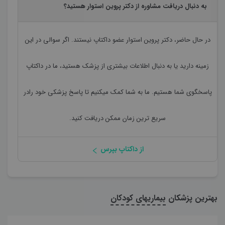
به دنبال دریافت مشاوره از دکتر پروین استوار هستید؟
در حال حاضر،
دکتر پروین استوار
عضو داکتاپ نیستند. اگر سوالی در این
زمینه دارید یا به دنبال اطلاعات بیشتری از پزشک هستید، ما در داکتاپ
پاسخگوی شما هستیم. ما به شما کمک میکنیم تا پاسخ پزشکی خود رادر
سریع ترین زمان ممکن دریافت کنید.
از داکتاپ بپرس
بهترین پزشکان
بیماریهای کودکان