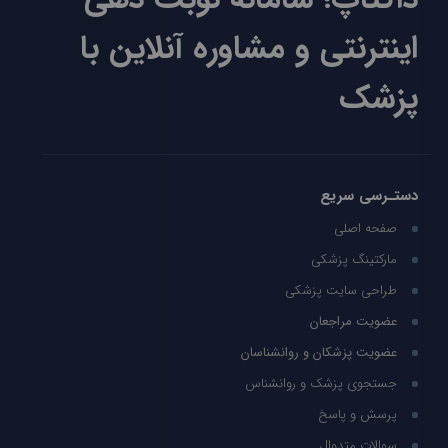
اینترنتی و مشاوره آنلاین با
پزشک
دستـرسی سریع
صفحه اصلی
مارکتینگ پزشکی
طراحی سایت پزشکی
عضویت مراجعان
عضویت پزشکان و روانشناسان
جستجوی پزشک و روانشناس
پرسش و پاسخ
سوالات متدوال