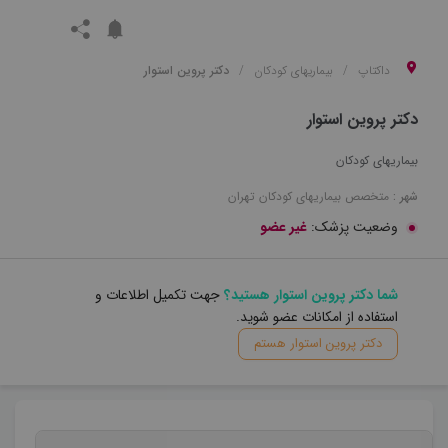
داکتاپ
بیماریهای کودکان
دکتر پروین استوار
دکتر پروین استوار
بیماریهای کودکان
شهر :
متخصص
بیماریهای کودکان
تهران
وضعیت پزشک:
غیر عضو
شما دکتر پروین استوار هستید؟
جهت تکمیل اطلاعات و
استفاده از امکانات عضو شوید.
دکتر پروین استوار هستم