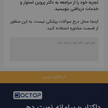
تجربه خود را از مراجعه به دکتر پروین استوار و
خدمات دریافتی بنویسید.
اینجا محل درج سوالات پزشکی نیست. به این منظور
از قسمت مشاوره استفاده کنید.
از داکتاپ بپرس
داکتاپ؛ سامانه نوبت دهی