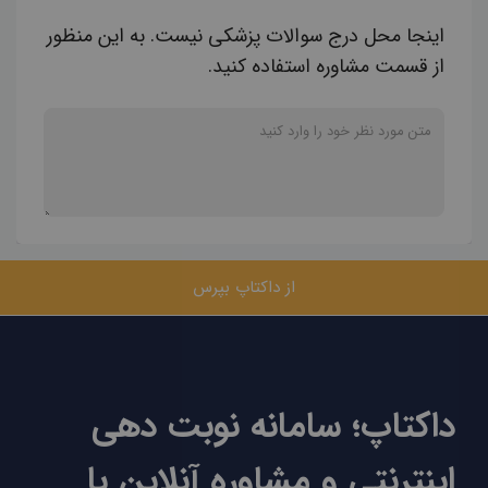
اینجا محل درج سوالات پزشکی نیست. به این منظور
از قسمت مشاوره استفاده کنید.
از داکتاپ بپرس
داکتاپ؛ سامانه نوبت دهی
اینترنتی و مشاوره آنلاین با