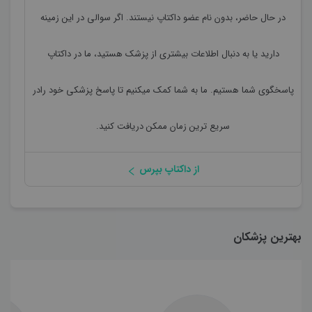
در حال حاضر،
بدون نام
عضو داکتاپ نیستند. اگر سوالی در این زمینه
دارید یا به دنبال اطلاعات بیشتری از پزشک هستید، ما در داکتاپ
پاسخگوی شما هستیم. ما به شما کمک میکنیم تا پاسخ پزشکی خود رادر
سریع ترین زمان ممکن دریافت کنید.
از داکتاپ بپرس
بهترین پزشکان