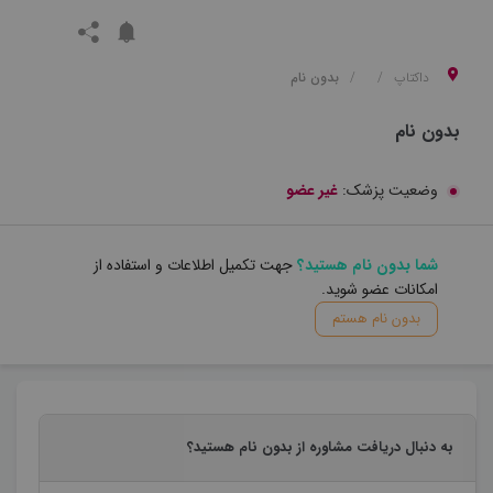
داکتاپ
بدون نام
بدون نام
وضعیت پزشک:
غیر عضو
شما بدون نام هستید؟
جهت تکمیل اطلاعات و استفاده از
امکانات عضو شوید.
بدون نام هستم
به دنبال دریافت مشاوره از بدون نام هستید؟