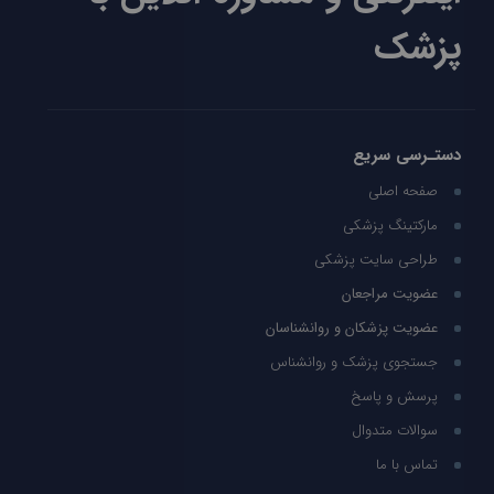
پزشک
دستـرسی سریع
صفحه اصلی
مارکتینگ پزشکی
طراحی سایت پزشکی
عضویت مراجعان
عضویت پزشکان و روانشناسان
جستجوی پزشک و روانشناس
پرسش و پاسخ
سوالات متدوال
تماس با ما