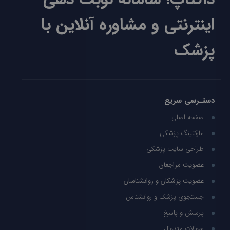
اینترنتی و مشاوره آنلاین با
پزشک
دستـرسی سریع
صفحه اصلی
مارکتینگ پزشکی
طراحی سایت پزشکی
عضویت مراجعان
عضویت پزشکان و روانشناسان
جستجوی پزشک و روانشناس
پرسش و پاسخ
سوالات متدوال