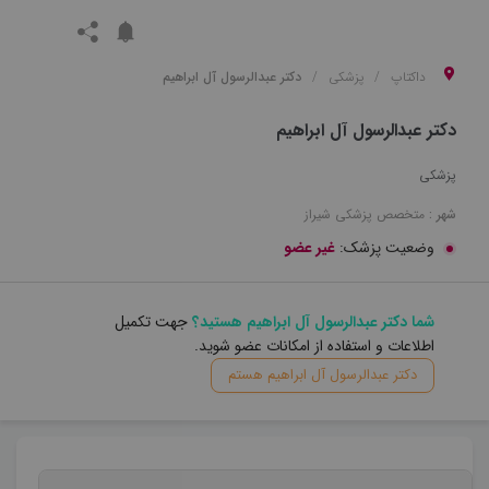
داکتاپ
پزشکی
دکتر عبدالرسول آل ابراهیم
دکتر عبدالرسول آل ابراهیم
پزشکی
شهر :
متخصص
پزشکی
شیراز
وضعیت پزشک:
غیر عضو
شما دکتر عبدالرسول آل ابراهیم هستید؟
جهت تکمیل
اطلاعات و استفاده از امکانات عضو شوید.
دکتر عبدالرسول آل ابراهیم هستم