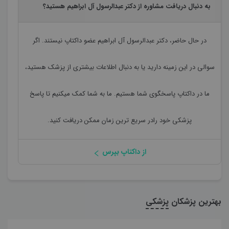
به دنبال دریافت مشاوره از دکتر عبدالرسول آل ابراهیم هستید؟
در حال حاضر،
دکتر عبدالرسول آل ابراهیم
عضو داکتاپ نیستند. اگر
سوالی در این زمینه دارید یا به دنبال اطلاعات بیشتری از پزشک هستید،
ما در داکتاپ پاسخگوی شما هستیم. ما به شما کمک میکنیم تا پاسخ
پزشکی خود رادر سریع ترین زمان ممکن دریافت کنید.
از داکتاپ بپرس
بهترین پزشکان
پزشکی