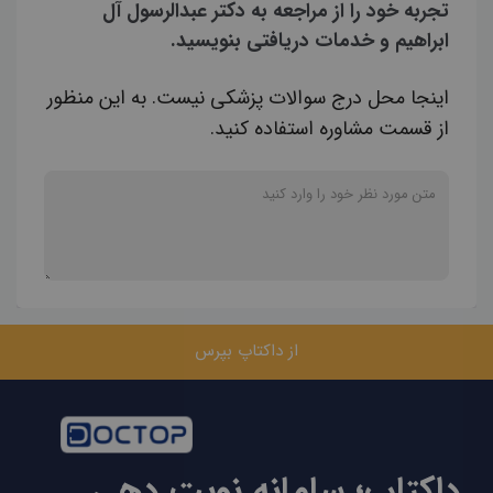
تجربه خود را از مراجعه به دکتر عبدالرسول آل
ابراهیم و خدمات دریافتی بنویسید.
اینجا محل درج سوالات پزشکی نیست. به این منظور
از قسمت مشاوره استفاده کنید.
از داکتاپ بپرس
داکتاپ؛ سامانه نوبت دهی