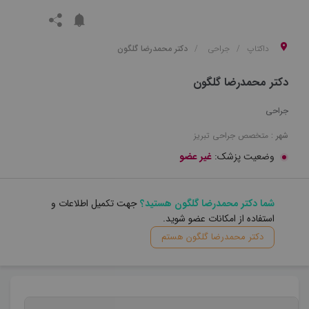
داکتاپ
جراحی
دکتر محمدرضا گلگون
دکتر محمدرضا گلگون
جراحی
شهر :
متخصص
جراحی
تبریز
وضعیت پزشک:
غیر عضو
شما دکتر محمدرضا گلگون هستید؟
جهت تکمیل اطلاعات و
استفاده از امکانات عضو شوید.
دکتر محمدرضا گلگون هستم