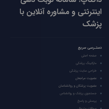
اینترنتی و مشاوره آنلاین با
پزشک
دستـرسی سریع
صفحه اصلی
مارکتینگ پزشکی
طراحی سایت پزشکی
عضویت مراجعان
عضویت پزشکان و روانشناسان
جستجوی پزشک و روانشناس
پرسش و پاسخ
سوالات متدوال