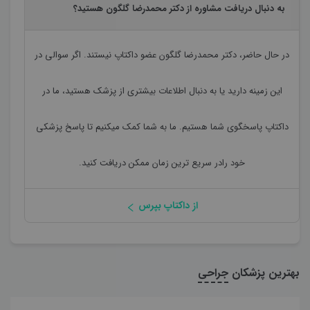
به دنبال دریافت مشاوره از دکتر محمدرضا گلگون هستید؟
در حال حاضر،
دکتر محمدرضا گلگون
عضو داکتاپ نیستند. اگر سوالی در
این زمینه دارید یا به دنبال اطلاعات بیشتری از پزشک هستید، ما در
داکتاپ پاسخگوی شما هستیم. ما به شما کمک میکنیم تا پاسخ پزشکی
خود رادر سریع ترین زمان ممکن دریافت کنید.
از داکتاپ بپرس
بهترین پزشکان
جراحی