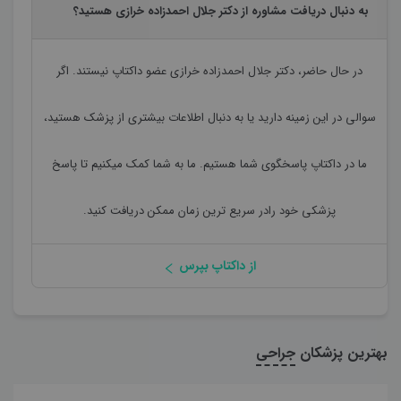
به دنبال دریافت مشاوره از دکتر جلال احمدزاده خرازی هستید؟
در حال حاضر،
دکتر جلال احمدزاده خرازی
عضو داکتاپ نیستند. اگر
سوالی در این زمینه دارید یا به دنبال اطلاعات بیشتری از پزشک هستید،
ما در داکتاپ پاسخگوی شما هستیم. ما به شما کمک میکنیم تا پاسخ
پزشکی خود رادر سریع ترین زمان ممکن دریافت کنید.
از داکتاپ بپرس
بهترین پزشکان
جراحی