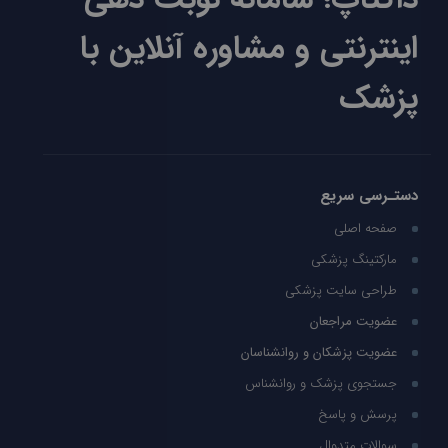
اینترنتی و مشاوره آنلاین با
پزشک
دستـرسی سریع
صفحه اصلی
مارکتینگ پزشکی
طراحی سایت پزشکی
عضویت مراجعان
عضویت پزشکان و روانشناسان
جستجوی پزشک و روانشناس
پرسش و پاسخ
سوالات متدوال