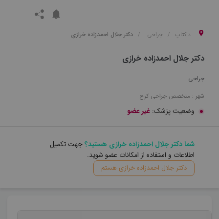
داکتاپ
جراحی
دکتر جلال احمدزاده خرازی
دکتر جلال احمدزاده خرازی
جراحی
شهر :
متخصص
جراحی
کرج
وضعیت پزشک:
غیر عضو
شما دکتر جلال احمدزاده خرازی هستید؟
جهت تکمیل
اطلاعات و استفاده از امکانات عضو شوید.
دکتر جلال احمدزاده خرازی هستم