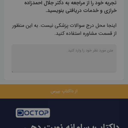
تجربه خود را از مراجعه به دکتر جلال احمدزاده
خرازی و خدمات دریافتی بنویسید.
اینجا محل درج سوالات پزشکی نیست. به این منظور
از قسمت مشاوره استفاده کنید.
از داکتاپ بپرس
داکتاپ؛ سامانه نوبت دهی