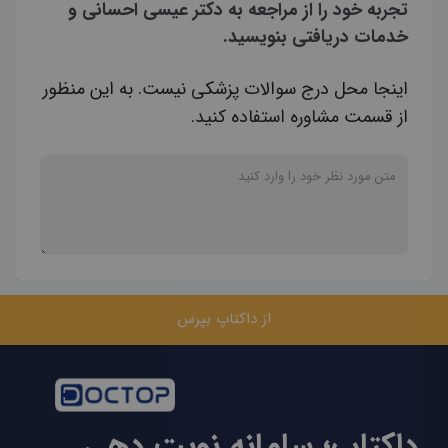
تجربه خود را از مراجعه به دکتر عیسی احسانی و
خدمات دریافتی بنویسید.
اینجا محل درج سوالات پزشکی نیست. به این منظور
از قسمت مشاوره استفاده کنید.
از داکتاپ بپرس
داکتاپ؛ سامانه نوبت دهی