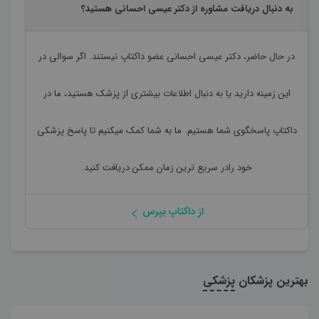
به دنبال دریافت مشاوره از دکتر عیسی احسانی هستید؟
در حال حاضر،
دکتر عیسی احسانی
عضو داکتاپ نیستند. اگر سوالی در
این زمینه دارید یا به دنبال اطلاعات بیشتری از پزشک هستید، ما در
داکتاپ پاسخگوی شما هستیم. ما به شما کمک میکنیم تا پاسخ پزشکی
خود رادر سریع ترین زمان ممکن دریافت کنید.
از داکتاپ بپرس
بهترین پزشکان
پزشکی