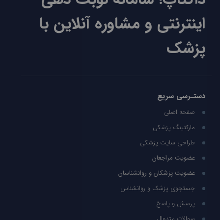
اینترنتی و مشاوره آنلاین با
پزشک
دستـرسی سریع
صفحه اصلی
مارکتینگ پزشکی
طراحی سایت پزشکی
عضویت مراجعان
عضویت پزشکان و روانشناسان
جستجوی پزشک و روانشناس
پرسش و پاسخ
سوالات متدوال