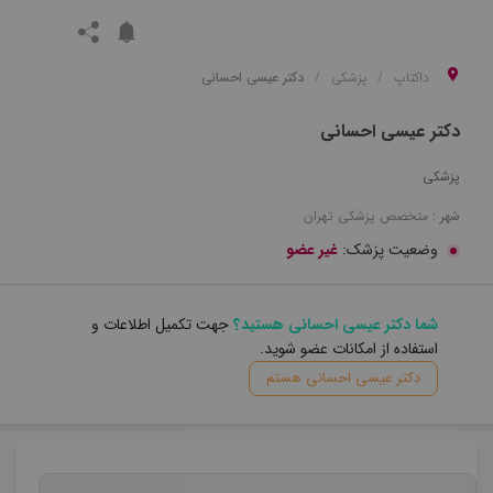
داکتاپ
پزشکی
دکتر عیسی احسانی
دکتر عیسی احسانی
پزشکی
شهر :
متخصص
پزشکی
تهران
وضعیت پزشک:
غیر عضو
شما دکتر عیسی احسانی هستید؟
جهت تکمیل اطلاعات و
استفاده از امکانات عضو شوید.
دکتر عیسی احسانی هستم