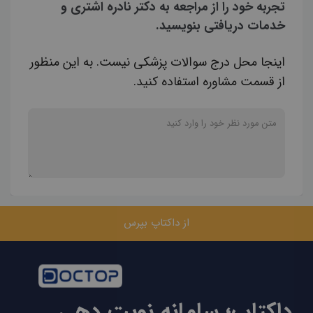
تجربه خود را از مراجعه به دکتر نادره اشتری و
خدمات دریافتی بنویسید.
اینجا محل درج سوالات پزشکی نیست. به این منظور
از قسمت مشاوره استفاده کنید.
از داکتاپ بپرس
داکتاپ؛ سامانه نوبت دهی