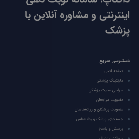
اینترنتی و مشاوره آنلاین با
پزشک
دستـرسی سریع
صفحه اصلی
مارکتینگ پزشکی
طراحی سایت پزشکی
عضویت مراجعان
عضویت پزشکان و روانشناسان
جستجوی پزشک و روانشناس
پرسش و پاسخ
سوالات متدوال