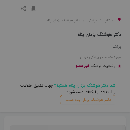
داکتاپ
پزشکی
دکتر هوشنگ یزدان پناه
دکتر هوشنگ یزدان پناه
پزشکی
شهر :
متخصص
پزشکی
تهران
وضعیت پزشک:
غیر عضو
شما دکتر هوشنگ یزدان پناه هستید؟
جهت تکمیل اطلاعات
و استفاده از امکانات عضو شوید.
دکتر هوشنگ یزدان پناه هستم