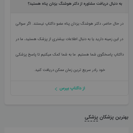
به دنبال دریافت مشاوره از دکتر هوشنگ یزدان پناه هستید؟
در حال حاضر،
دکتر هوشنگ یزدان پناه
عضو داکتاپ نیستند. اگر سوالی
در این زمینه دارید یا به دنبال اطلاعات بیشتری از پزشک هستید، ما در
داکتاپ پاسخگوی شما هستیم. ما به شما کمک میکنیم تا پاسخ پزشکی
خود رادر سریع ترین زمان ممکن دریافت کنید.
از داکتاپ بپرس
بهترین پزشکان
پزشکی