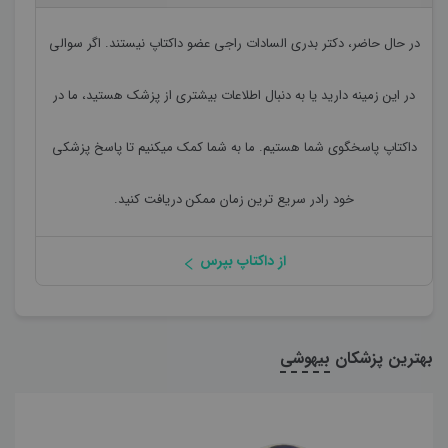
در حال حاضر،
دکتر بدری السادات راجی
عضو داکتاپ نیستند. اگر سوالی
در این زمینه دارید یا به دنبال اطلاعات بیشتری از پزشک هستید، ما در
داکتاپ پاسخگوی شما هستیم. ما به شما کمک میکنیم تا پاسخ پزشکی
خود رادر سریع ترین زمان ممکن دریافت کنید.
از داکتاپ بپرس
بهترین پزشکان
بیهوشی