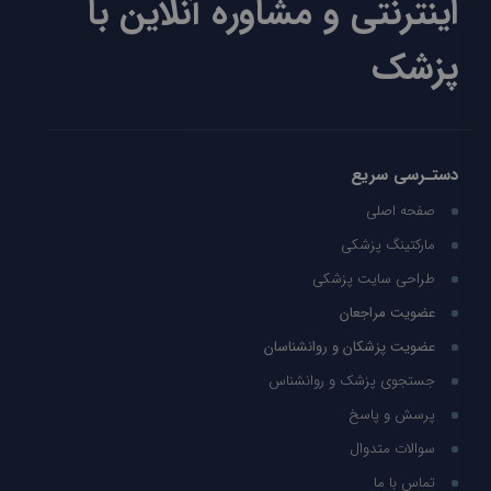
اینترنتی و مشاوره آنلاین با
پزشک
دستـرسی سریع
صفحه اصلی
مارکتینگ پزشکی
طراحی سایت پزشکی
عضویت مراجعان
عضویت پزشکان و روانشناسان
جستجوی پزشک و روانشناس
پرسش و پاسخ
سوالات متدوال
تماس با ما