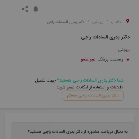
داکتاپ
بیهوشی
دکتر بدری السادات راجی
دکتر بدری السادات راجی
بیهوشی
وضعیت پزشک:
غیر عضو
شما دکتر بدری السادات راجی هستید؟
جهت تکمیل
اطلاعات و استفاده از امکانات عضو شوید.
دکتر بدری السادات راجی هستم
به دنبال دریافت مشاوره از دکتر بدری السادات راجی هستید؟