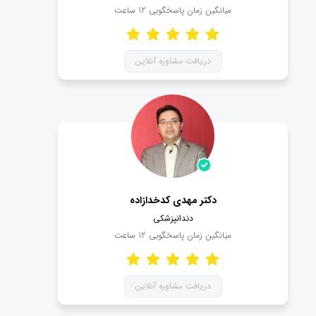
میانگین زمان پاسخگویی
12
ساعت
دریافت مشاوره آنلاین
دکتر مهدی کدخدازاده
دندانپزشکی
میانگین زمان پاسخگویی
12
ساعت
دریافت مشاوره آنلاین