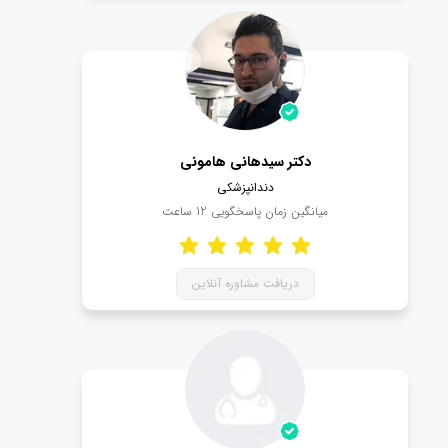
دکتر سیدهانی هامونی
دندانپزشکی
میانگین زمان پاسخگویی
12
ساعت
دریافت مشاوره آنلاین