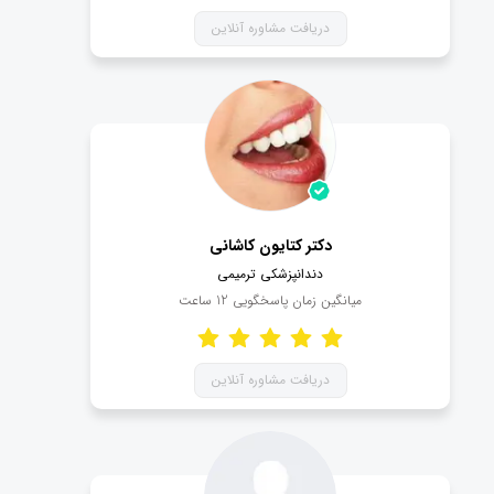
دریافت مشاوره آنلاین
دکتر کتایون کاشانی
دندانپزشکی ترمیمی
میانگین زمان پاسخگویی
12
ساعت
دریافت مشاوره آنلاین