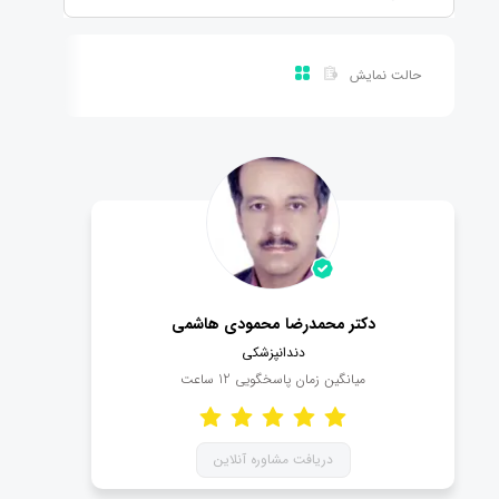
حالت نمایش
دکتر محمدرضا محمودی هاشمی
دندانپزشکی
میانگین زمان پاسخگویی
12
ساعت
دریافت مشاوره آنلاین