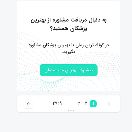
به دنبال دریافت مشاوره از بهترین
پزشکان هستید؟
در کوتاه ترین زمان با بهترین پزشکان مشاوره
بگیرید.
پیشنهاد بهترین متخصصان
2729
3
2
1
•••