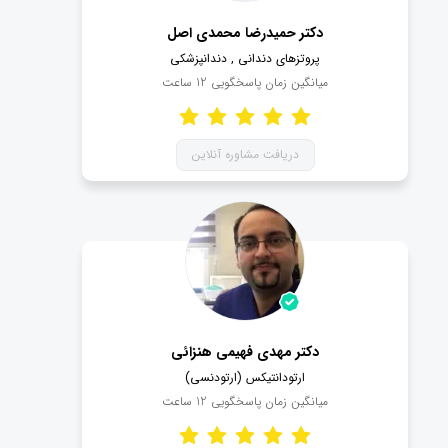
دکتر حمیدرضا محمدی اصل
پروتزهای دندانی , دندانپزشکی
میانگین زمان پاسخگویی
12
ساعت
دریافت مشاوره آنلاین
دکتر مهدی فهیمی هنزائی
ارتودانتیکس (ارتودنسی)
میانگین زمان پاسخگویی
12
ساعت