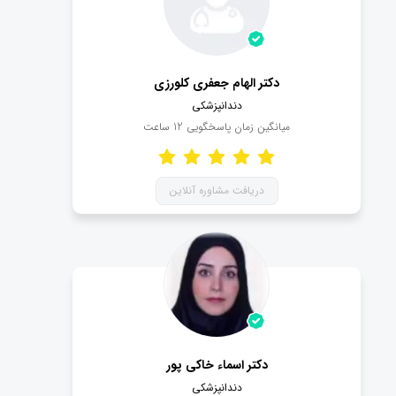
دکتر الهام جعفری کلورزی
دندانپزشکی
میانگین زمان پاسخگویی
12
ساعت
دریافت مشاوره آنلاین
دکتر اسماء خاکی پور
دندانپزشکی