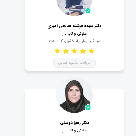
دکتر سیده فرشته صالحی امیری
عفونی و تب دار
میانگین زمان پاسخگویی
12
ساعت
دریافت مشاوره آنلاین
دکتر زهرا دوستی
عفونی و تب دار