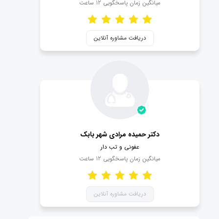
میانگین زمان پاسخگویی
12
ساعت
دریافت مشاوره آنلاین
دکتر حمیده مرادی شهر بابک
عفونی و تب دار
میانگین زمان پاسخگویی
12
ساعت
دریافت مشاوره آنلاین