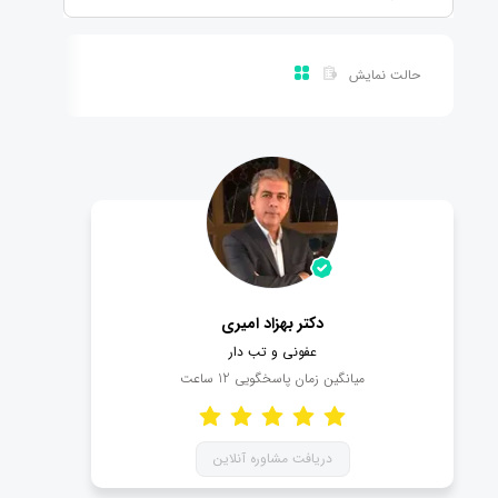
حالت نمایش
دکتر بهزاد امیری
عفونی و تب دار
میانگین زمان پاسخگویی
12
ساعت
دریافت مشاوره آنلاین