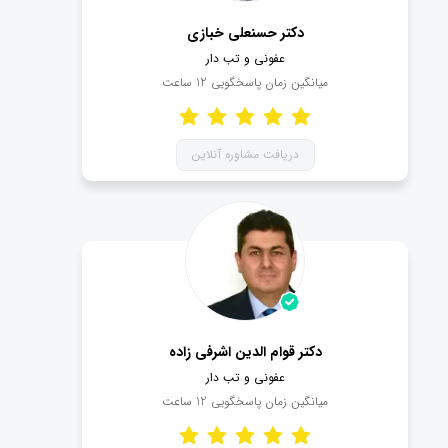
دکتر حسنعلی خبازی
عفونی و تب دار
میانگین زمان پاسخگویی
12
ساعت
دریافت مشاوره آنلاین
دکتر قوام الدین اشرفی زاده
عفونی و تب دار
میانگین زمان پاسخگویی
12
ساعت