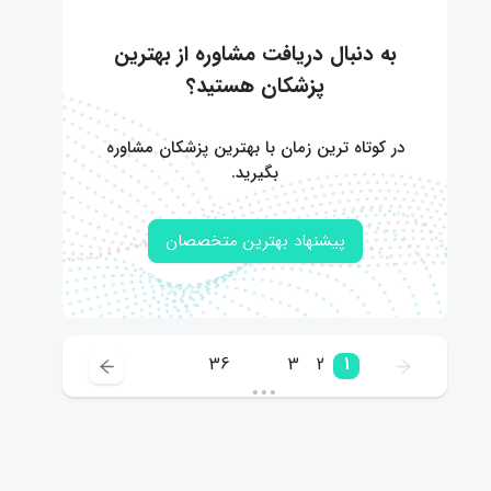
به دنبال دریافت مشاوره از بهترین
پزشکان هستید؟
در کوتاه ترین زمان با بهترین پزشکان مشاوره
بگیرید.
پیشنهاد بهترین متخصصان
36
3
2
1
•••