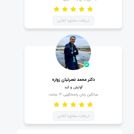
دریافت مشاوره آنلاین
دکتر محمد نصرتیان زواره
گوارش و کبد
میانگین زمان پاسخگویی
12
ساعت
دریافت مشاوره آنلاین