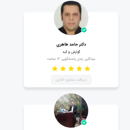
دکتر حامد طاهری
گوارش و کبد
میانگین زمان پاسخگویی
12
ساعت
دریافت مشاوره آنلاین