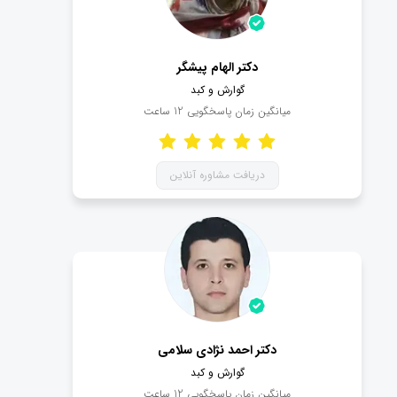
دکتر الهام پیشگر
گوارش و کبد
میانگین زمان پاسخگویی
12
ساعت
دریافت مشاوره آنلاین
دکتر احمد نژادی سلامی
گوارش و کبد
میانگین زمان پاسخگویی
12
ساعت