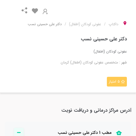
داکتاپ
عفونی کودکان (اطفال)
دکتر علی حسینی نسب
دکتر علی حسینی نسب
عفونی کودکان (اطفال)
شهر :
متخصص
عفونی کودکان (اطفال)
کرمان
۵ امتیاز
آدرس مراکز درمانی و دریافت نوبت
مطب 1 دکتر علی حسینی نسب