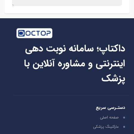
داکتاپ؛ سامانه نوبت دهی
اینترنتی و مشاوره آنلاین با
پزشک
دستـرسی سریع
صفحه اصلی
مارکتینگ پزشکی