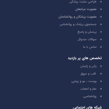
طراحی سایت پزشکی
عضویت مراجعان
عضویت پزشکان و روانشناسان
جستجوی پزشک و روانشناس
پرسش و پاسخ
سوالات متدوال
تماس با ما
تخصص های پر بازدید
زنان و زایمان
قلب و عروق
پوست ، مو و زیبایی
مغز و اعصاب
روانشناسی
شبکه های اجتماعی