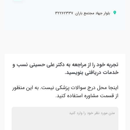
بلوار جهاد مجتمع باران. 32262337
تجربه خود را از مراجعه به دکتر علی حسینی نسب و
خدمات دریافتی بنویسید.
اینجا محل درج سوالات پزشکی نیست. به این منظور
از قسمت مشاوره استفاده کنید.