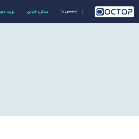
تخصص ها
مشاوره آنلاین
نوبت دهی 