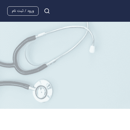
ورود / ثبت نام