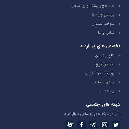
جستجوی پزشک و روانشناس
پرسش و پاسخ
سوالات متدوال
تماس با ما
تخصص های پر بازدید
زنان و زایمان
قلب و عروق
پوست ، مو و زیبایی
مغز و اعصاب
روانشناسی
شبکه های اجتماعی
ما را در شبکه های اجتماعی دنبال کنید