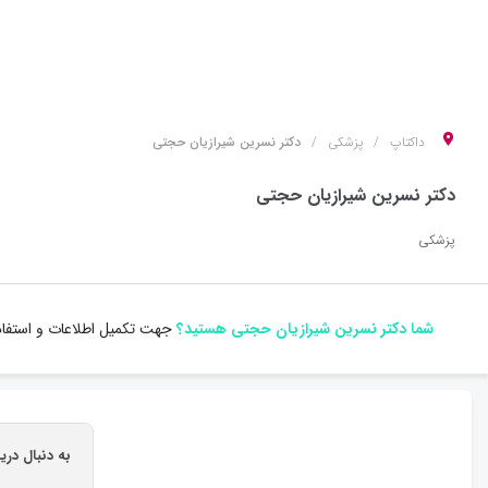
داکتاپ
پزشکی
دکتر نسرین شیرازیان حجتی
دکتر نسرین شیرازیان حجتی
پزشکی
شما دکتر نسرین شیرازیان حجتی هستید؟
جهت تکمیل اطلاعات و استفاده
به دنبال در