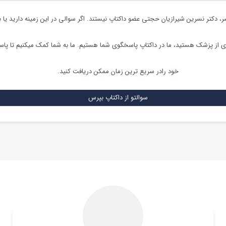
ر،
دکتر نسرین شیرازیان حجتی
عضو داکتاپ نیستند. اگر سوالی در این زمینه دارید یا ب
ی از پزشک هستید، ما در داکتاپ پاسخگوی شما هستیم. ما به شما کمک میکنیم تا پ
خود رادر سریع ترین زمان ممکن دریافت کنید.
سوالتو از داکتاپ بپرس