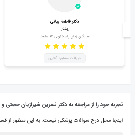
دکتر فاطمه بیانی
پزشکی
میانگین زمان پاسخگویی
12
ساعت
دریافت مشاوره آنلاین
تجربه خود را از مراجعه به دکتر نسرین شیرازیان حجتی و
اینجا محل درج سوالات پزشکی نیست. به این منظور از قسم