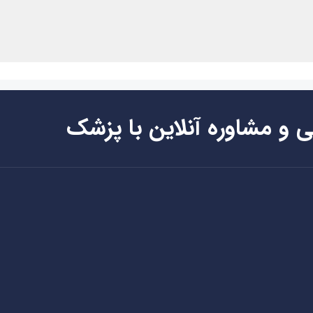
ی و مشاوره آنلاین با پزشک