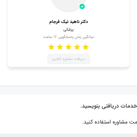
دکتر ناهید نیک فرجام
پزشکی
میانگین زمان پاسخگویی
12
ساعت
دریافت مشاوره آنلاین
 خدمات دریافتی بنویسید.
ت مشاوره استفاده کنید.