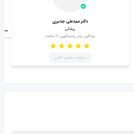
دکتر سیدعلی جدیری
پزشکی
میانگین زمان پاسخگویی
12
ساعت
دریافت مشاوره آنلاین