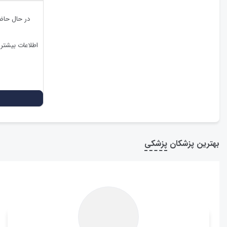
در حال حاض
اطلاعات بیشتر
بهترین پزشکان
پزشکی