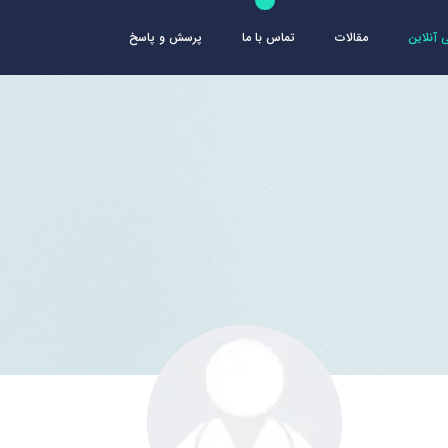
آنلاین
مقالات
تماس با ما
پرسش و پاسخ