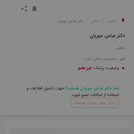
داکتاپ
داخلی
دکتر عباس مهربان
دکتر عباس مهربان
داخلی
شهر :
متخصص
داخلی
شیراز
وضعیت پزشک:
غیر عضو
شما دکتر عباس مهربان هستید؟
جهت تکمیل اطلاعات و
استفاده از امکانات عضو شوید.
دکتر عباس مهربان هستم