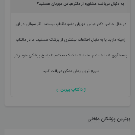
به دنبال دریافت مشاوره از دکتر عباس مهربان هستید؟
در حال حاضر،
دکتر عباس مهربان
عضو داکتاپ نیستند. اگر سوالی در این
زمینه دارید یا به دنبال اطلاعات بیشتری از پزشک هستید، ما در داکتاپ
پاسخگوی شما هستیم. ما به شما کمک میکنیم تا پاسخ پزشکی خود رادر
سریع ترین زمان ممکن دریافت کنید.
از داکتاپ بپرس
بهترین پزشکان
داخلی