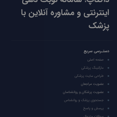
اینترنتی و مشاوره آنلاین با
پزشک
دستـرسی سریع
صفحه اصلی
مارکتینگ پزشکی
طراحی سایت پزشکی
عضویت مراجعان
عضویت پزشکان و روانشناسان
جستجوی پزشک و روانشناس
پرسش و پاسخ
سوالات متدوال