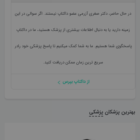
در حال حاضر،
دکتر صغری آزرمی
عضو داکتاپ نیستند. اگر سوالی در این
زمینه دارید یا به دنبال اطلاعات بیشتری از پزشک هستید، ما در داکتاپ
پاسخگوی شما هستیم. ما به شما کمک میکنیم تا پاسخ پزشکی خود رادر
سریع ترین زمان ممکن دریافت کنید.
از داکتاپ بپرس
بهترین پزشکان
پزشکی