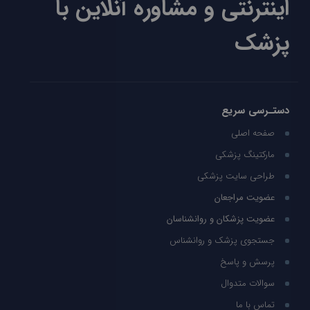
اینترنتی و مشاوره آنلاین با
پزشک
دستـرسی سریع
صفحه اصلی
مارکتینگ پزشکی
طراحی سایت پزشکی
عضویت مراجعان
عضویت پزشکان و روانشناسان
جستجوی پزشک و روانشناس
پرسش و پاسخ
سوالات متدوال
تماس با ما