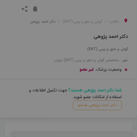
داکتاپ
گوش و حلق و بینی (ENT)
دکتر احمد پژوهی
دکتر احمد پژوهی
گوش و حلق و بینی (ENT)
شهر :
متخصص
گوش و حلق و بینی (ENT)
تهران
وضعیت پزشک:
غیر عضو
شما دکتر احمد پژوهی هستید؟
جهت تکمیل اطلاعات و
استفاده از امکانات عضو شوید.
دکتر احمد پژوهی هستم