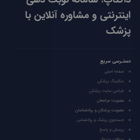
اینترنتی و مشاوره آنلاین با
پزشک
دستـرسی سریع
صفحه اصلی
مارکتینگ پزشکی
طراحی سایت پزشکی
عضویت مراجعان
عضویت پزشکان و روانشناسان
جستجوی پزشک و روانشناس
پرسش و پاسخ
سوالات متدوال