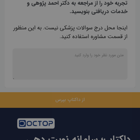
تجربه خود را از مراجعه به دکتر احمد پژوهی و
خدمات دریافتی بنویسید.
اینجا محل درج سوالات پزشکی نیست. به این منظور
از قسمت مشاوره استفاده کنید.
از داکتاپ بپرس
داکتاپ؛ سامانه نوبت دهی