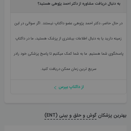
به دنبال دریافت مشاوره از دکتر احمد پژوهی هستید؟
در حال حاضر،
دکتر احمد پژوهی
عضو داکتاپ نیستند. اگر سوالی در این
زمینه دارید یا به دنبال اطلاعات بیشتری از پزشک هستید، ما در داکتاپ
پاسخگوی شما هستیم. ما به شما کمک میکنیم تا پاسخ پزشکی خود رادر
سریع ترین زمان ممکن دریافت کنید.
از داکتاپ بپرس
بهترین پزشکان
گوش و حلق و بینی (ENT)