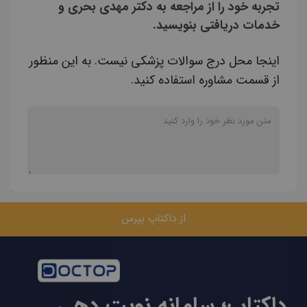
تجربه خود را از مراجعه به دکتر مهدی بحری و
خدمات دریافتی بنویسید.
اینجا محل درج سوالات پزشکی نیست. به این منظور
از قسمت مشاوره استفاده کنید.
از داکتاپ بپرس
داکتاپ؛ سامانه نوبت دهی