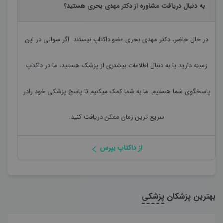
به دنبال دریافت مشاوره از دکتر مهدی بحری هستید؟
در حال حاضر،
دکتر مهدی بحری
عضو داکتاپ نیستند. اگر سوالی در این
زمینه دارید یا به دنبال اطلاعات بیشتری از پزشک هستید، ما در داکتاپ
پاسخگوی شما هستیم. ما به شما کمک میکنیم تا پاسخ پزشکی خود رادر
سریع ترین زمان ممکن دریافت کنید.
از داکتاپ بپرس
بهترین پزشکان
پزشکی