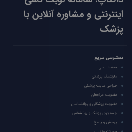
اینترنتی و مشاوره آنلاین با
پزشک
دستـرسی سریع
صفحه اصلی
مارکتینگ پزشکی
طراحی سایت پزشکی
عضویت مراجعان
عضویت پزشکان و روانشناسان
جستجوی پزشک و روانشناس
پرسش و پاسخ
سوالات متدوال