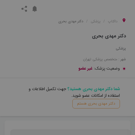
داکتاپ
پزشکی
دکتر مهدی بحری
دکتر مهدی بحری
پزشکی
شهر :
متخصص
پزشکی
تهران
وضعیت پزشک:
غیر عضو
شما دکتر مهدی بحری هستید؟
جهت تکمیل اطلاعات و
استفاده از امکانات عضو شوید.
دکتر مهدی بحری هستم