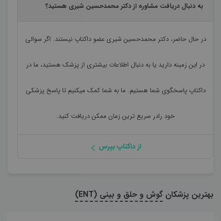
به دنبال دریافت مشاوره از دکتر محمدحسین شیری هستید؟
در حال حاضر،
دکتر محمدحسین شیری
عضو داکتاپ نیستند. اگر سوالی
در این زمینه دارید یا به دنبال اطلاعات بیشتری از پزشک هستید، ما در
داکتاپ پاسخگوی شما هستیم. ما به شما کمک میکنیم تا پاسخ پزشکی
خود رادر سریع ترین زمان ممکن دریافت کنید.
از داکتاپ بپرس
بهترین پزشکان
گوش و حلق و بینی (ENT)