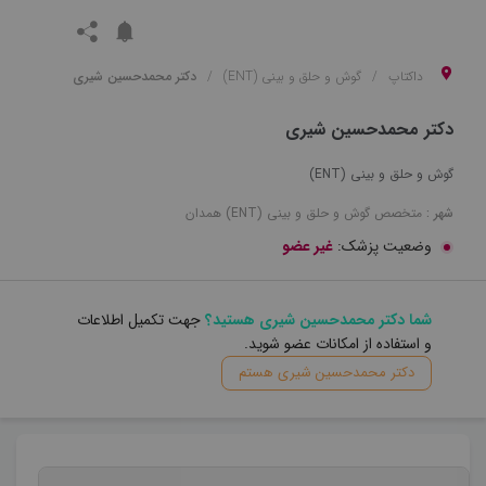
داکتاپ
گوش و حلق و بینی (ENT)
دکتر محمدحسین شیری
دکتر محمدحسین شیری
گوش و حلق و بینی (ENT)
شهر :
متخصص
گوش و حلق و بینی (ENT)
همدان
وضعیت پزشک:
غیر عضو
شما دکتر محمدحسین شیری هستید؟
جهت تکمیل اطلاعات
و استفاده از امکانات عضو شوید.
دکتر محمدحسین شیری هستم