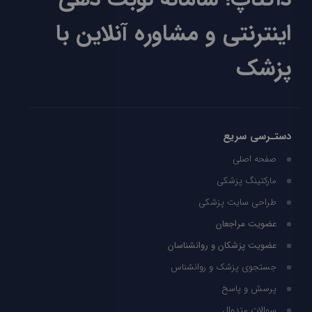
اینترنتی و مشاوره آنلاین با
پزشک
دستـرسی سریع
صفحه اصلی
مارکتینگ پزشکی
طراحی سایت پزشکی
عضویت مراجعان
عضویت پزشکان و روانشناسان
جستجوی پزشک و روانشناس
پرسش و پاسخ
سوالات متدوال