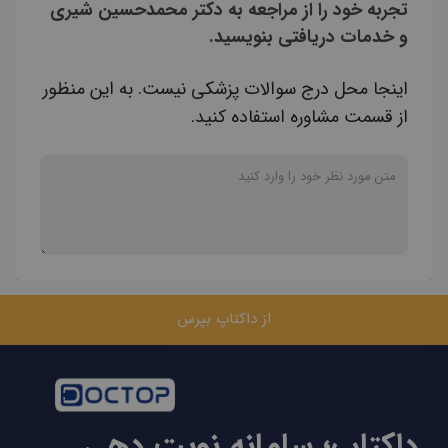
تجربه خود را از مراجعه به دکتر محمدحسین شیری
و خدمات دریافتی بنویسید.
اینجا محل درج سوالات پزشکی نیست. به این منظور
از قسمت مشاوره استفاده کنید.
از داکتاپ بپرس
داکتاپ؛ سامانه نوبت دهی