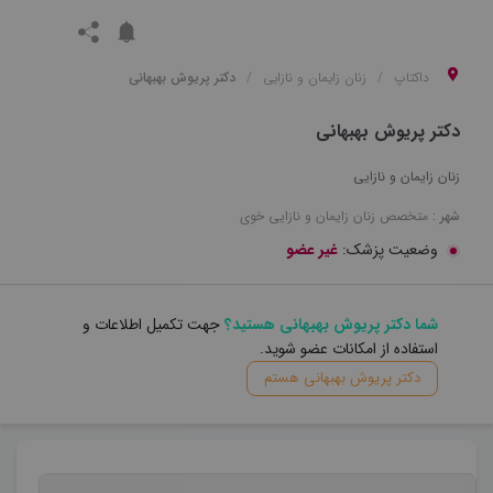
داکتاپ
زنان زایمان و نازایی
دکتر پریوش بهبهانی
دکتر پریوش بهبهانی
زنان زایمان و نازایی
شهر :
متخصص
زنان زایمان و نازایی
خوی
وضعیت پزشک:
غیر عضو
شما دکتر پریوش بهبهانی هستید؟
جهت تکمیل اطلاعات و
استفاده از امکانات عضو شوید.
دکتر پریوش بهبهانی هستم