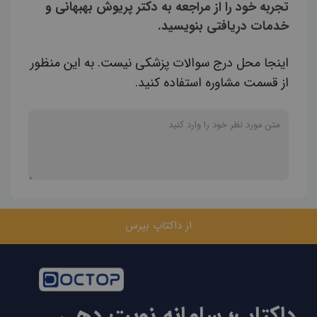
تجربه خود را از مراجعه به دکتر پریوش بهبهانی و
خدمات دریافتی بنویسید.
اینجا محل درج سوالات پزشکی نیست. به این منظور
از قسمت مشاوره استفاده کنید.
از داکتاپ بپرس
داکتاپ؛ سامانه نوبت دهی