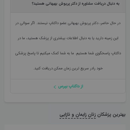
به دنبال دریافت مشاوره از دکتر پریوش بهبهانی هستید؟
در حال حاضر،
دکتر پریوش بهبهانی
عضو داکتاپ نیستند. اگر سوالی در
این زمینه دارید یا به دنبال اطلاعات بیشتری از پزشک هستید، ما در
داکتاپ پاسخگوی شما هستیم. ما به شما کمک میکنیم تا پاسخ پزشکی
خود رادر سریع ترین زمان ممکن دریافت کنید.
از داکتاپ بپرس
بهترین پزشکان
زنان زایمان و نازایی