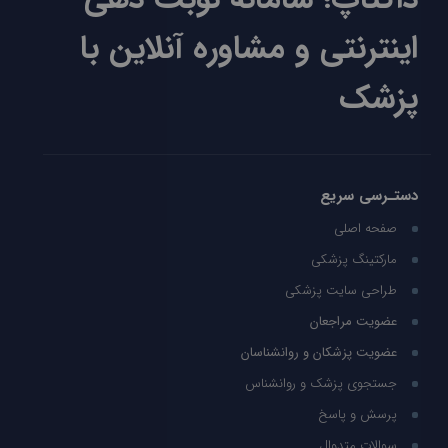
اینترنتی و مشاوره آنلاین با
پزشک
دستـرسی سریع
صفحه اصلی
مارکتینگ پزشکی
طراحی سایت پزشکی
عضویت مراجعان
عضویت پزشکان و روانشناسان
جستجوی پزشک و روانشناس
پرسش و پاسخ
سوالات متدوال