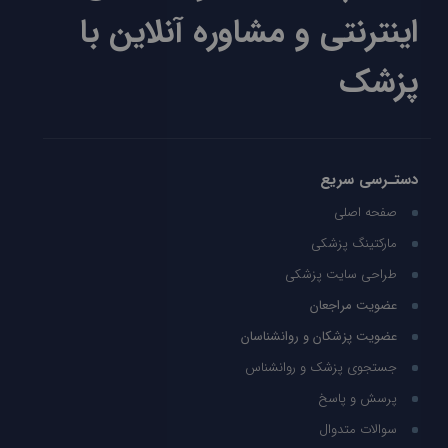
اینترنتی و مشاوره آنلاین با
پزشک
دستـرسی سریع
صفحه اصلی
مارکتینگ پزشکی
طراحی سایت پزشکی
عضویت مراجعان
عضویت پزشکان و روانشناسان
جستجوی پزشک و روانشناس
پرسش و پاسخ
سوالات متدوال