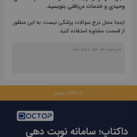
وحیدی و خدمات دریافتی بنویسید.
اینجا محل درج سوالات پزشکی نیست. به این منظور
از قسمت مشاوره استفاده کنید.
از داکتاپ بپرس
داکتاپ؛ سامانه نوبت دهی