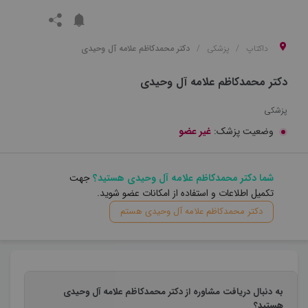
داکتاپ
پزشکی
دکتر محمدکاظم علامه آل وحیدی
دکتر محمدکاظم علامه آل وحیدی
پزشکی
وضعیت پزشک:
غیر عضو
شما دکتر محمدکاظم علامه آل وحیدی هستید؟
جهت
تکمیل اطلاعات و استفاده از امکانات عضو شوید.
دکتر محمدکاظم علامه آل وحیدی هستم
به دنبال دریافت مشاوره از دکتر محمدکاظم علامه آل وحیدی
هستید؟