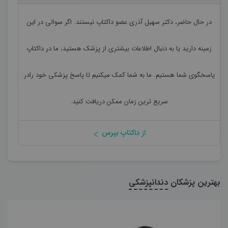
در حال حاضر،
دکتر سهیل آذری
عضو داکتاپ نیستند. اگر سوالی در این
زمینه دارید یا به دنبال اطلاعات بیشتری از پزشک هستید، ما در داکتاپ
پاسخگوی شما هستیم. ما به شما کمک میکنیم تا پاسخ پزشکی خود رادر
سریع ترین زمان ممکن دریافت کنید.
از داکتاپ بپرس
بهترین پزشکان
دندانپزشکی