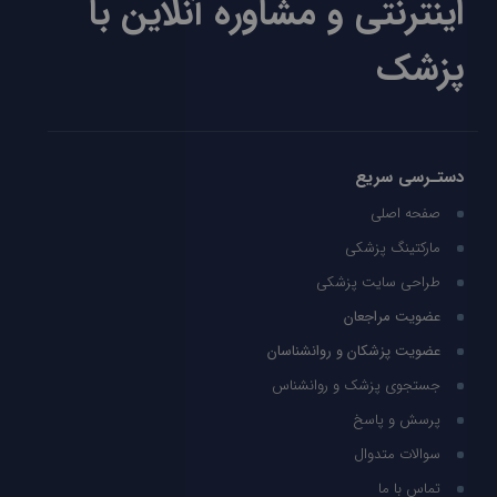
اینترنتی و مشاوره آنلاین با
پزشک
دستـرسی سریع
صفحه اصلی
مارکتینگ پزشکی
طراحی سایت پزشکی
عضویت مراجعان
عضویت پزشکان و روانشناسان
جستجوی پزشک و روانشناس
پرسش و پاسخ
سوالات متدوال
تماس با ما