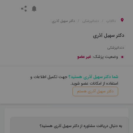
داکتاپ
دندانپزشکی
دکتر سهیل آذری
دکتر سهیل آذری
دندانپزشکی
وضعیت پزشک:
غیر عضو
شما دکتر سهیل آذری هستید؟
جهت تکمیل اطلاعات و
استفاده از امکانات عضو شوید.
دکتر سهیل آذری هستم
به دنبال دریافت مشاوره از دکتر سهیل آذری هستید؟