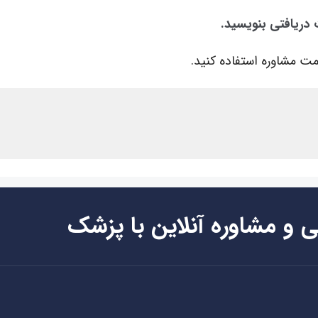
 دریافتی بنویسید.
ت مشاوره استفاده کنید.
ی و مشاوره آنلاین با پزشک