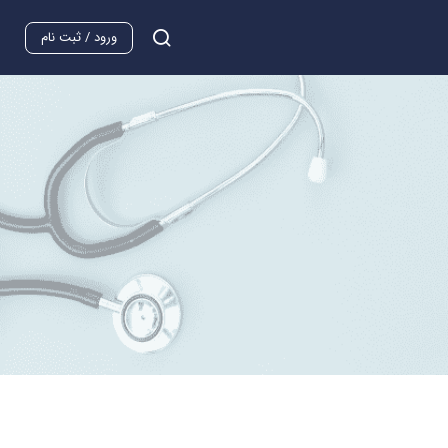
ورود / ثبت نام