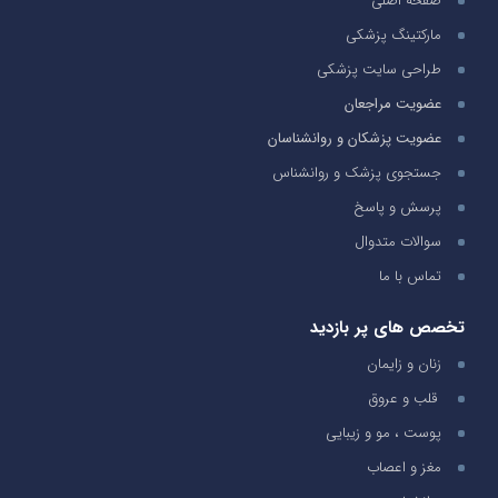
صفحه اصلی
مارکتینگ پزشکی
طراحی سایت پزشکی
عضویت مراجعان
عضویت پزشکان و روانشناسان
جستجوی پزشک و روانشناس
پرسش و پاسخ
سوالات متدوال
تماس با ما
تخصص های پر بازدید
زنان و زایمان
قلب و عروق
پوست ، مو و زیبایی
مغز و اعصاب