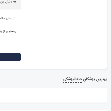
به دنبال در
در حال حاض
بیشتری از پ
بهترین پزشکان
دندانپزشکی