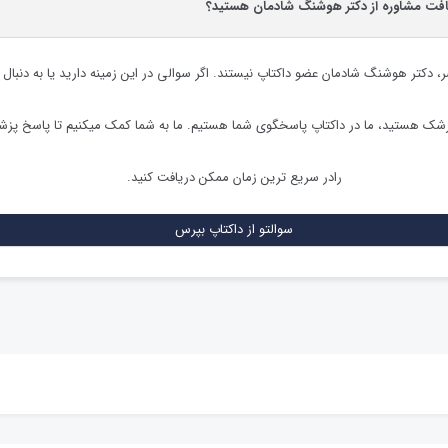
یافت مشاوره از دکتر هوشنگ شادمان هستید؟
ر،
دکتر هوشنگ شادمان
عضو داکتاپ نیستند. اگر سوالی در این زمینه دارید یا به دنبال 
زشک هستید، ما در داکتاپ پاسخگوی شما هستیم. ما به شما کمک میکنیم تا پاسخ پز
رادر سریع ترین زمان ممکن دریافت کنید.
سوالتو از داکتاپ بپرس