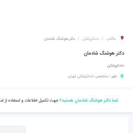
داکتاپ
دندانپزشکی
دکتر هوشنگ شادمان
دکتر هوشنگ شادمان
دندانپزشکی
شهر :
متخصص
دندانپزشکی
تهران
شما دکتر هوشنگ شادمان هستید؟
جهت تکمیل اطلاعات و استفاده از ام