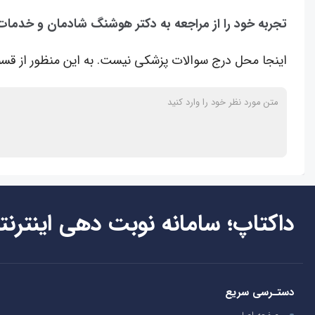
تجربه خود را از مراجعه به دکتر هوشنگ شادمان و خدمات
اینجا محل درج سوالات پزشکی نیست. به این منظور از قسم
داکتاپ؛ سامانه نوبت دهی اینترنت
دستـرسی سریع