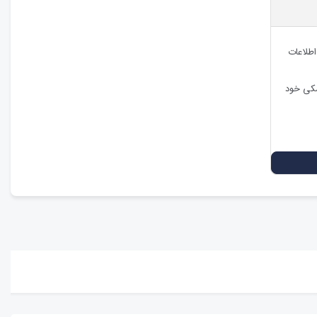
اطلاعات
شکی خود