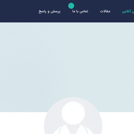
آنلاین
مقالات
تماس با ما
پرسش و پاسخ