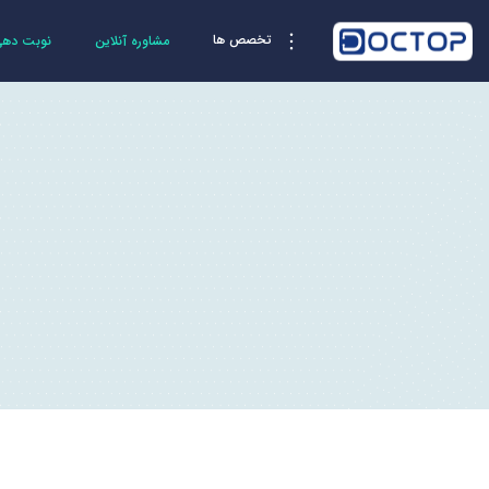
تخصص ها
مشاوره آنلاین
نوبت دهی 