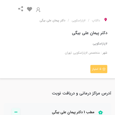
داکتاپ
لاپاراسکوپی
دکتر پیمان علی بیگی
دکتر پیمان علی بیگی
لاپاراسکوپی
شهر :
متخصص
لاپاراسکوپی
تهران
۵ امتیاز
آدرس مراکز درمانی و دریافت نوبت
مطب 1 دکتر پيمان علي بيگي