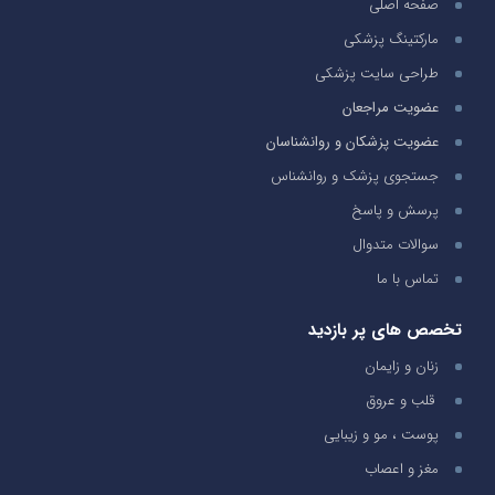
صفحه اصلی
مارکتینگ پزشکی
طراحی سایت پزشکی
عضویت مراجعان
عضویت پزشکان و روانشناسان
جستجوی پزشک و روانشناس
پرسش و پاسخ
سوالات متدوال
تماس با ما
تخصص های پر بازدید
زنان و زایمان
قلب و عروق
پوست ، مو و زیبایی
مغز و اعصاب