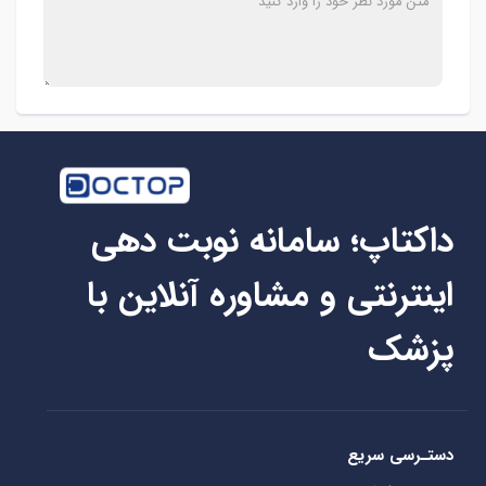
داکتاپ؛ سامانه نوبت دهی
اینترنتی و مشاوره آنلاین با
پزشک
دستـرسی سریع