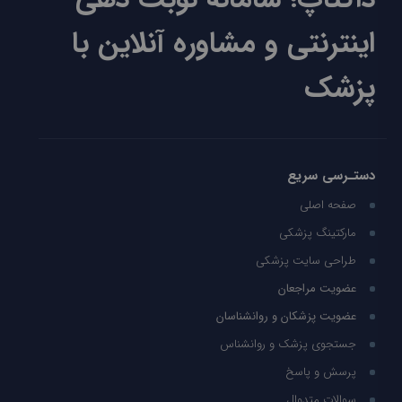
اینترنتی و مشاوره آنلاین با
پزشک
دستـرسی سریع
صفحه اصلی
مارکتینگ پزشکی
طراحی سایت پزشکی
عضویت مراجعان
عضویت پزشکان و روانشناسان
جستجوی پزشک و روانشناس
پرسش و پاسخ
سوالات متدوال