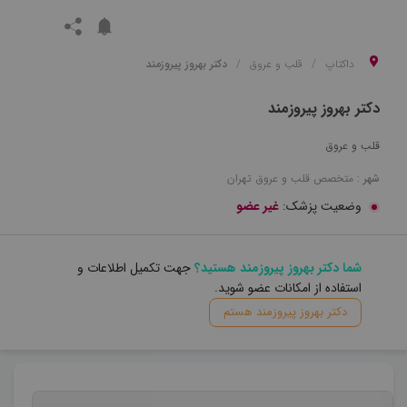
داکتاپ
قلب و عروق
دکتر بهروز پیروزمند
دکتر بهروز پیروزمند
قلب و عروق
شهر :
متخصص
قلب و عروق
تهران
وضعیت پزشک:
غیر عضو
شما دکتر بهروز پیروزمند هستید؟
جهت تکمیل اطلاعات و
استفاده از امکانات عضو شوید.
دکتر بهروز پیروزمند هستم