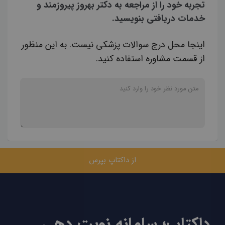
تجربه خود را از مراجعه به دکتر بهروز پیروزمند و
خدمات دریافتی بنویسید.
اینجا محل درج سوالات پزشکی نیست. به این منظور
از قسمت مشاوره استفاده کنید.
از داکتاپ بپرس
داکتاپ؛ سامانه نوبت دهی