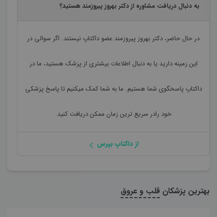
به دنبال دریافت مشاوره از دکتر بهروز پیروزمند هستید؟
در حال حاضر،
دکتر بهروز پیروزمند
عضو داکتاپ نیستند. اگر سوالی در
این زمینه دارید یا به دنبال اطلاعات بیشتری از پزشک هستید، ما در
داکتاپ پاسخگوی شما هستیم. ما به شما کمک میکنیم تا پاسخ پزشکی
خود رادر سریع ترین زمان ممکن دریافت کنید.
از داکتاپ بپرس
بهترین پزشکان
قلب و عروق