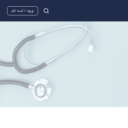
ورود / ثبت نام