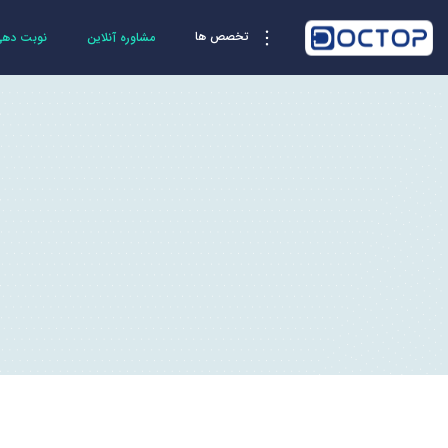
تخصص ها
مشاوره آنلاین
نوبت دهی 