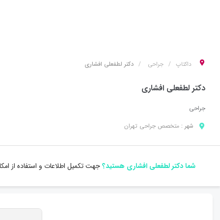
داکتاپ
جراحی
دکتر لطفعلی افشاری
دکتر لطفعلی افشاری
جراحی
شهر :
متخصص
جراحی
تهران
شما دکتر لطفعلی افشاری هستید؟
جهت تکمیل اطلاعات و استفاده از امک