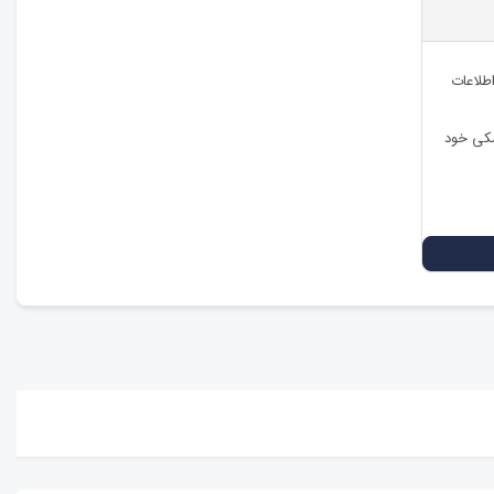
اطلاعات
شکی خود