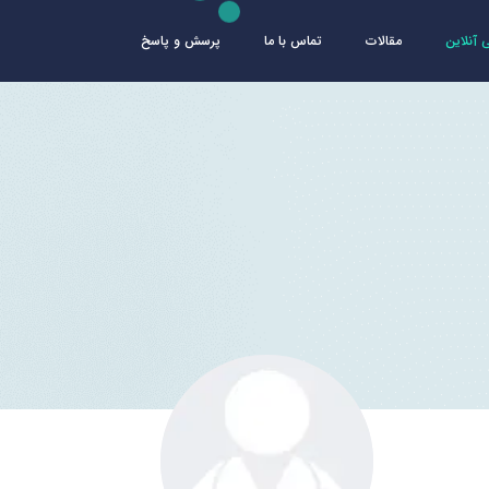
آنلاین
مقالات
تماس با ما
پرسش و پاسخ