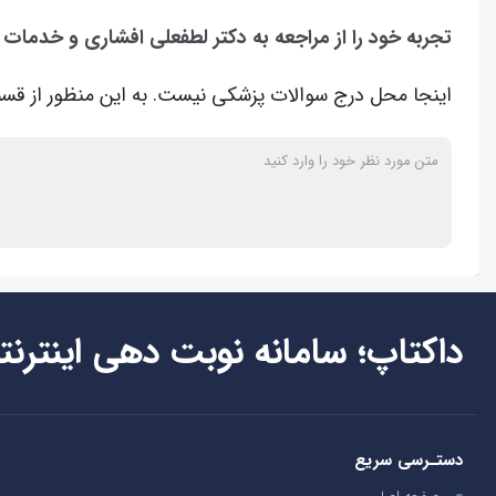
تجربه خود را از مراجعه به دکتر لطفعلی افشاری و خدمات 
اینجا محل درج سوالات پزشکی نیست. به این منظور از قسم
داکتاپ؛ سامانه نوبت دهی اینترنت
دستـرسی سریع