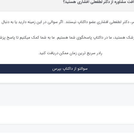
یافت مشاوره از دکتر لطفعلی افشاری هستید؟
ر،
دکتر لطفعلی افشاری
عضو داکتاپ نیستند. اگر سوالی در این زمینه دارید یا به دنبال 
زشک هستید، ما در داکتاپ پاسخگوی شما هستیم. ما به شما کمک میکنیم تا پاسخ پز
رادر سریع ترین زمان ممکن دریافت کنید.
سوالتو از داکتاپ بپرس