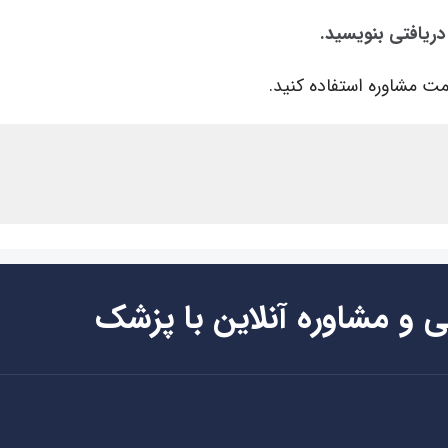
دریافتی بنویسید.
ت مشاوره استفاده کنید.
ی و مشاوره آنلاین با پزشک