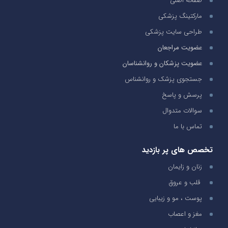
صفحه اصلی
مارکتینگ پزشکی
طراحی سایت پزشکی
عضویت مراجعان
عضویت پزشکان و روانشناسان
جستجوی پزشک و روانشناس
پرسش و پاسخ
سوالات متدوال
تماس با ما
تخصص های پر بازدید
زنان و زایمان
قلب و عروق
پوست ، مو و زیبایی
مغز و اعصاب