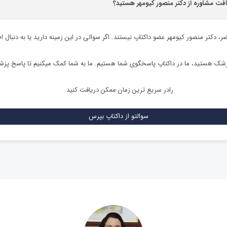
افت مشاوره از دکتر منصور کیومهر هستید؟
ضر،
دکتر منصور کیومهر
عضو داکتاپ نیستند. اگر سوالی در این زمینه دارید یا به دنبال ا
زشک هستید، ما در داکتاپ پاسخگوی شما هستیم. ما به شما کمک میکنیم تا پاسخ پز
رادر سریع ترین زمان ممکن دریافت کنید.
سوالتو از داکتاپ بپرس