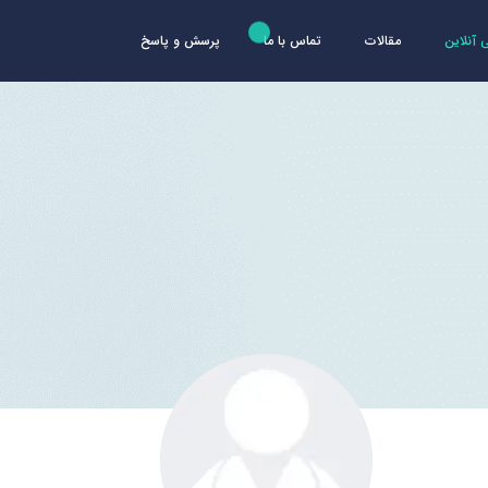
آنلاین
مقالات
تماس با ما
پرسش و پاسخ