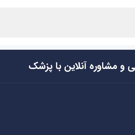
ی و مشاوره آنلاین با پزشک