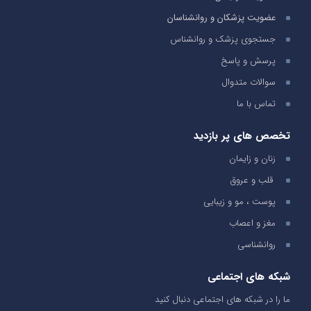
عضویت پزشکان و روانشناسان
جستجوی پزشک و روانشناس
پرسش و پاسخ
سوالات متدوال
تماس با ما
تخصص های پر بازدید
زنان و زایمان
قلب و عروق
پوست ، مو و زیبایی
مغز و اعصاب
روانشناسی
شبکه های اجتماعی
ما را در شبکه های اجتماعی دنبال کنید