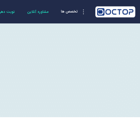
تخصص ها
مشاوره آنلاین
نوبت دهی 