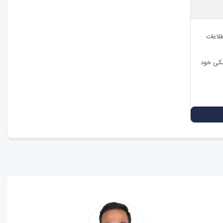
طلاعات
شکی خود