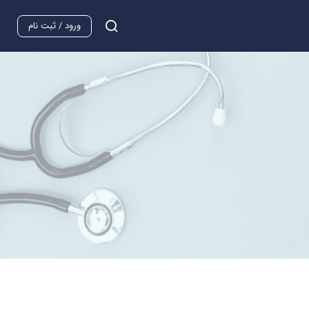
ورود / ثبت نام