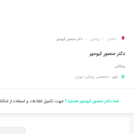
داکتاپ
پزشکی
دکتر منصور کیومهر
دکتر منصور کیومهر
پزشکی
شهر :
متخصص
پزشکی
تهران
شما دکتر منصور کیومهر هستید؟
جهت تکمیل اطلاعات و استفاده از امکان