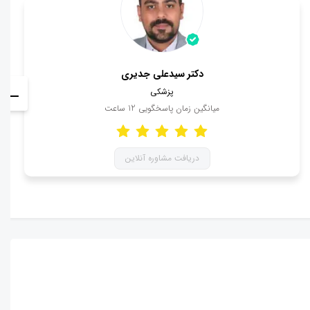
دکتر سیدعلی جدیری
پزشکی
میانگین زمان پاسخگویی
12
ساعت
دریافت مشاوره آنلاین