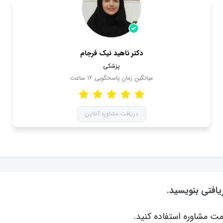
دکتر ناهید نیک فرجام
پزشکی
میانگین زمان پاسخگویی
12
ساعت
دریافت مشاوره آنلاین
یافتی بنویسید.
ت مشاوره استفاده کنید.