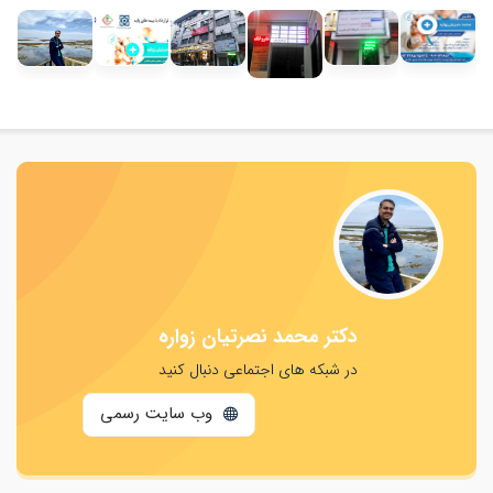
دکتر محمد نصرتیان زواره
در شبکه های اجتماعی دنبال کنید
وب سایت رسمی