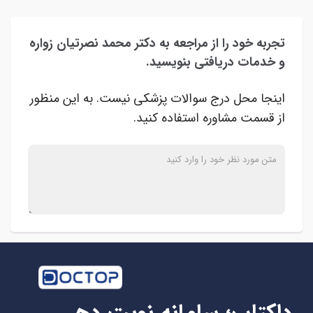
تجربه خود را از مراجعه به دکتر محمد نصرتیان زواره
و خدمات دریافتی بنویسید.
اینجا محل درج سوالات پزشکی نیست. به این منظور
از قسمت مشاوره استفاده کنید.