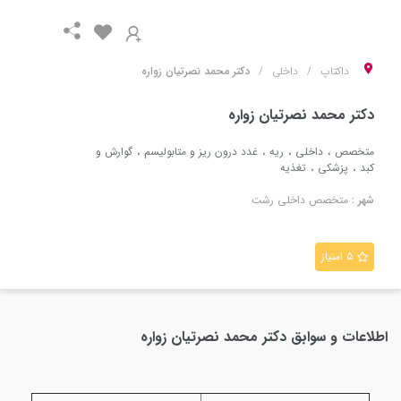
داکتاپ
داخلی
دکتر محمد نصرتیان زواره
دکتر محمد نصرتیان زواره
متخصص
داخلی
ریه
غدد درون ریز و متابولیسم
گوارش و
کبد
پزشکی
تغذیه
شهر :
متخصص
داخلی
رشت
۵ امتیاز
اطلاعات و سوابق
دکتر محمد نصرتیان زواره