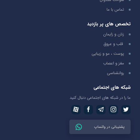
تماس با ما
تخصص های پر بازدید
زنان و زایمان
قلب و عروق
پوست ، مو و زیبایی
مغز و اعصاب
روانشناسی
شبکه های اجتماعی
ما را در شبکه های اجتماعی دنبال کنید
پشتیبانی در واتساپ