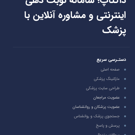
داکتاپ؛ سامانه نوبت دهی
اینترنتی و مشاوره آنلاین با
پزشک
دستـرسی سریع
صفحه اصلی
مارکتینگ پزشکی
طراحی سایت پزشکی
عضویت مراجعان
عضویت پزشکان و روانشناسان
جستجوی پزشک و روانشناس
پرسش و پاسخ
سوالات متدوال