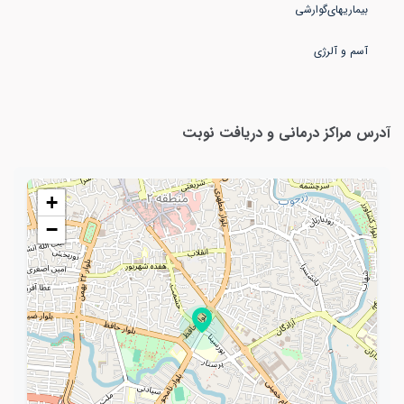
آسم و آلرژی
آدرس مراکز درمانی و دریافت نوبت
+
−