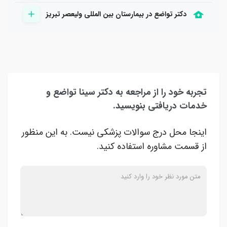
دکتر تواضع در بیمارستان بین المللی ولیعصر تبریز
تجربه خود را از مراجعه به دکتر سینا تواضع و
خدمات دریافتی بنویسید.
اینجا محل درج سوالات پزشکی نیست. به این منظور
از قسمت مشاوره استفاده کنید.