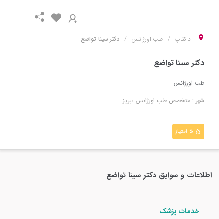
داکتاپ
طب اورژانس
دکتر سینا تواضع
دکتر سینا تواضع
طب اورژانس
شهر :
متخصص
طب اورژانس
تبریز
۵ امتیاز
اطلاعات و سوابق
دکتر سینا تواضع
خدمات پزشک