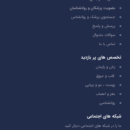
عضویت پزشکان و روانشناسان
جستجوی پزشک و روانشناس
پرسش و پاسخ
سوالات متدوال
تماس با ما
تخصص های پر بازدید
زنان و زایمان
قلب و عروق
پوست ، مو و زیبایی
مغز و اعصاب
روانشناسی
شبکه های اجتماعی
ما را در شبکه های اجتماعی دنبال کنید