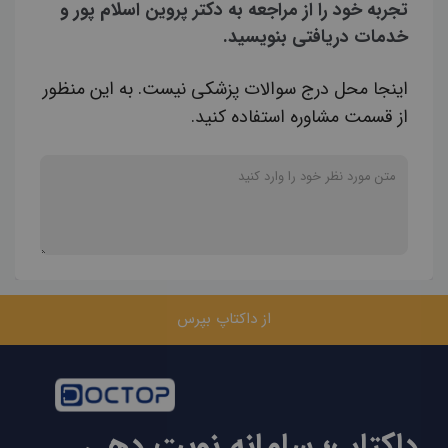
تجربه خود را از مراجعه به دکتر پروین اسلام پور و
خدمات دریافتی بنویسید.
اینجا محل درج سوالات پزشکی نیست. به این منظور
از قسمت مشاوره استفاده کنید.
از داکتاپ بپرس
داکتاپ؛ سامانه نوبت دهی