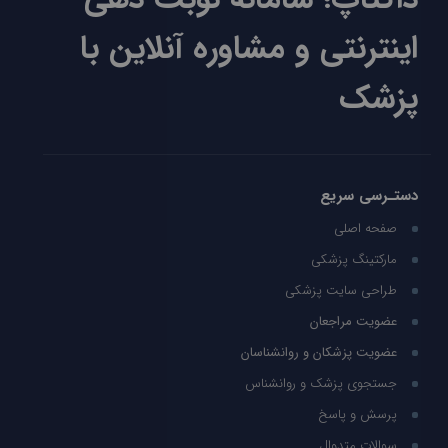
اینترنتی و مشاوره آنلاین با
پزشک
دستـرسی سریع
صفحه اصلی
مارکتینگ پزشکی
طراحی سایت پزشکی
عضویت مراجعان
عضویت پزشکان و روانشناسان
جستجوی پزشک و روانشناس
پرسش و پاسخ
سوالات متدوال