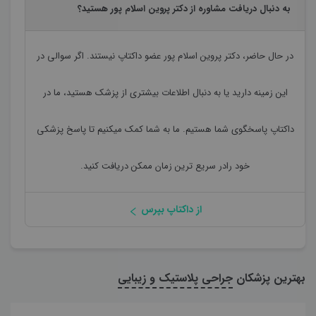
به دنبال دریافت مشاوره از دکتر پروین اسلام پور هستید؟
در حال حاضر،
دکتر پروین اسلام پور
عضو داکتاپ نیستند. اگر سوالی در
این زمینه دارید یا به دنبال اطلاعات بیشتری از پزشک هستید، ما در
داکتاپ پاسخگوی شما هستیم. ما به شما کمک میکنیم تا پاسخ پزشکی
خود رادر سریع ترین زمان ممکن دریافت کنید.
از داکتاپ بپرس
بهترین پزشکان
جراحی پلاستیک و زیبایی