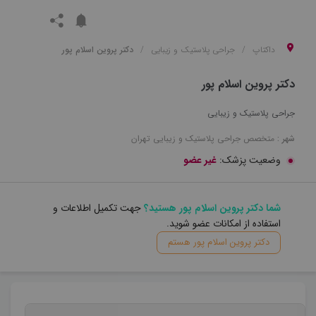
داکتاپ
جراحی پلاستیک و زیبایی
دکتر پروین اسلام پور
دکتر پروین اسلام پور
جراحی پلاستیک و زیبایی
شهر :
متخصص
جراحی پلاستیک و زیبایی
تهران
وضعیت پزشک:
غیر عضو
شما دکتر پروین اسلام پور هستید؟
جهت تکمیل اطلاعات و
استفاده از امکانات عضو شوید.
دکتر پروین اسلام پور هستم