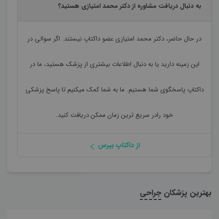
به دنبال دریافت مشاوره از دکتر محمد امتیازی هستید؟
در حال حاضر،
دکتر محمد امتیازی
عضو داکتاپ نیستند. اگر سوالی در
این زمینه دارید یا به دنبال اطلاعات بیشتری از پزشک هستید، ما در
داکتاپ پاسخگوی شما هستیم. ما به شما کمک میکنیم تا پاسخ پزشکی
خود رادر سریع ترین زمان ممکن دریافت کنید.
از داکتاپ بپرس
بهترین پزشکان
جراحی