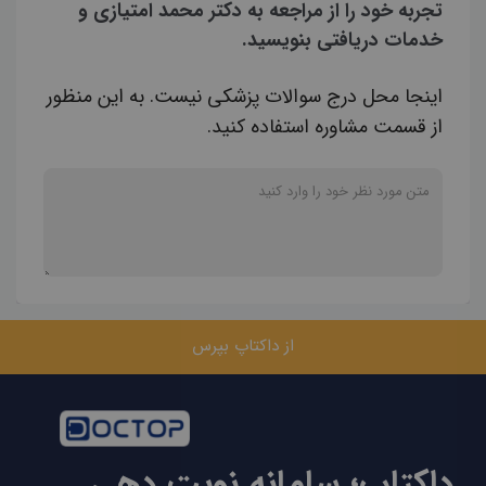
تجربه خود را از مراجعه به دکتر محمد امتیازی و
خدمات دریافتی بنویسید.
اینجا محل درج سوالات پزشکی نیست. به این منظور
از قسمت مشاوره استفاده کنید.
از داکتاپ بپرس
داکتاپ؛ سامانه نوبت دهی