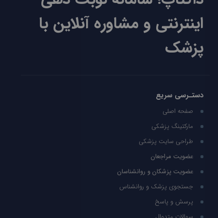
اینترنتی و مشاوره آنلاین با
پزشک
دستـرسی سریع
صفحه اصلی
مارکتینگ پزشکی
طراحی سایت پزشکی
عضویت مراجعان
عضویت پزشکان و روانشناسان
جستجوی پزشک و روانشناس
پرسش و پاسخ
سوالات متدوال