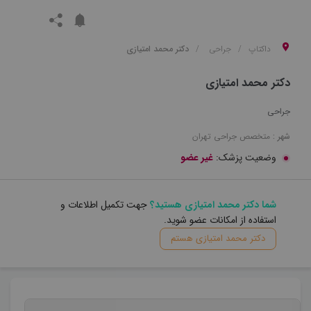
داکتاپ
جراحی
دکتر محمد امتیازی
دکتر محمد امتیازی
جراحی
شهر :
متخصص
جراحی
تهران
وضعیت پزشک:
غیر عضو
شما دکتر محمد امتیازی هستید؟
جهت تکمیل اطلاعات و
استفاده از امکانات عضو شوید.
دکتر محمد امتیازی هستم