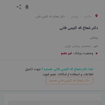
داکتاپ
پزشکی
دکتر شعاع اله کلیمی فانی
دکتر شعاع اله کلیمی فانی
پزشکی
شهر :
متخصص
پزشکی
تهران
وضعیت پزشک:
غیر عضو
شما دکتر شعاع اله کلیمی فانی هستید؟
جهت تکمیل
اطلاعات و استفاده از امکانات عضو شوید.
دکتر شعاع اله کلیمی فانی هستم