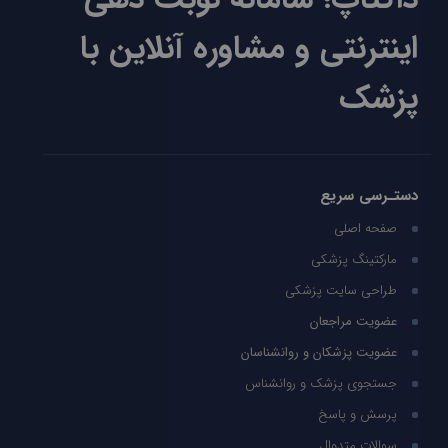
اینترنتی و مشاوره آنلاین با
پزشک
دستـرسی سریع
صفحه اصلی
مارکتینگ پزشکی
طراحی سایت پزشکی
عضویت مراجعان
عضویت پزشکان و روانشناسان
جستجوی پزشک و روانشناس
پرسش و پاسخ
سوالات متدوال