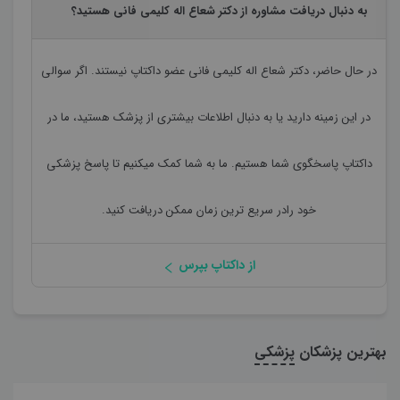
به دنبال دریافت مشاوره از دکتر شعاع اله کلیمی فانی هستید؟
در حال حاضر،
دکتر شعاع اله کلیمی فانی
عضو داکتاپ نیستند. اگر سوالی
در این زمینه دارید یا به دنبال اطلاعات بیشتری از پزشک هستید، ما در
داکتاپ پاسخگوی شما هستیم. ما به شما کمک میکنیم تا پاسخ پزشکی
خود رادر سریع ترین زمان ممکن دریافت کنید.
از داکتاپ بپرس
بهترین پزشکان
پزشکی