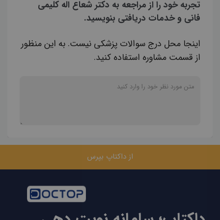
تجربه خود را از مراجعه به دکتر شعاع اله کلیمی
فانی و خدمات دریافتی بنویسید.
اینجا محل درج سوالات پزشکی نیست. به این منظور
از قسمت مشاوره استفاده کنید.
از داکتاپ بپرس
داکتاپ؛ سامانه نوبت دهی