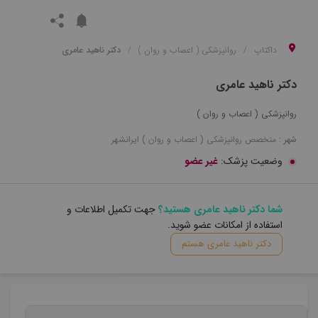
داکتاپ
روانپزشکی ( اعصاب و روان )
دکتر ناهید عامری
دکتر ناهید عامری
روانپزشکی ( اعصاب و روان )
شهر :
متخصص
روانپزشکی ( اعصاب و روان )
ایرانشهر
وضعیت پزشک:
غیر عضو
شما دکتر ناهید عامری هستید؟
جهت تکمیل اطلاعات و
استفاده از امکانات عضو شوید.
دکتر ناهید عامری هستم