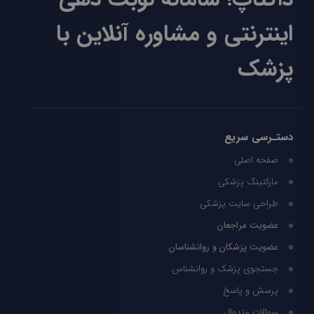
اینترنتی و مشاوره آنلاین با
پزشک
دستـرسی سریع
صفحه اصلی
مارکتینگ پزشکی
طراحی سایت پزشکی
عضویت مراجعان
عضویت پزشکان و روانشناسان
جستجوی پزشک و روانشناس
پرسش و پاسخ
سوالات متدوال