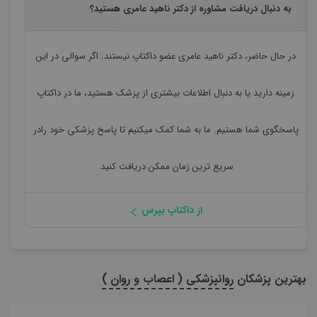
به دنبال دریافت مشاوره از دکتر ناهید عامری هستید؟
در حال حاضر،
دکتر ناهید عامری
عضو داکتاپ نیستند. اگر سوالی در این
زمینه دارید یا به دنبال اطلاعات بیشتری از پزشک هستید، ما در داکتاپ
پاسخگوی شما هستیم. ما به شما کمک میکنیم تا پاسخ پزشکی خود رادر
سریع ترین زمان ممکن دریافت کنید.
از داکتاپ بپرس
بهترین پزشکان
روانپزشکی ( اعصاب و روان )