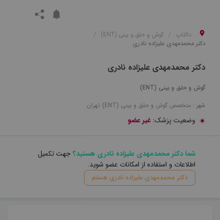
داکتاپ
گوش و حلق و بینی (ENT)
دکتر محمدمهدی علیزاده نادری
دکتر محمدمهدی علیزاده نادری
گوش و حلق و بینی (ENT)
شهر :
متخصص
گوش و حلق و بینی (ENT)
تهران
وضعیت پزشک:
غیر عضو
شما دکتر محمدمهدی علیزاده نادری هستید؟
جهت تکمیل
اطلاعات و استفاده از امکانات عضو شوید.
دکتر محمدمهدی علیزاده نادری هستم