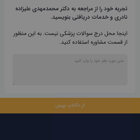
تجربه خود را از مراجعه به دکتر محمدمهدی علیزاده
نادری و خدمات دریافتی بنویسید.
اینجا محل درج سوالات پزشکی نیست. به این منظور
از قسمت مشاوره استفاده کنید.
از داکتاپ بپرس