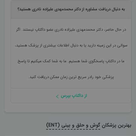
به دنبال دریافت مشاوره از دکتر محمدمهدی علیزاده نادری هستید؟
در حال حاضر،
دکتر محمدمهدی علیزاده نادری
عضو داکتاپ نیستند. اگر
سوالی در این زمینه دارید یا به دنبال اطلاعات بیشتری از پزشک هستید،
ما در داکتاپ پاسخگوی شما هستیم. ما به شما کمک میکنیم تا پاسخ
پزشکی خود رادر سریع ترین زمان ممکن دریافت کنید.
از داکتاپ بپرس
بهترین پزشکان
گوش و حلق و بینی (ENT)