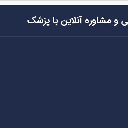
ی و مشاوره آنلاین با پزشک