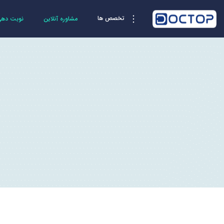
تخصص ها
مشاوره آنلاین
نوبت دهی 