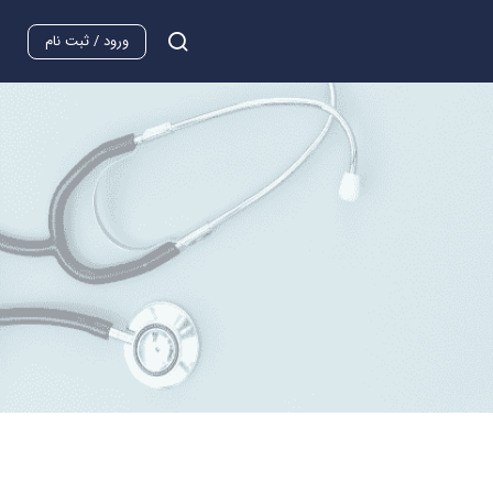
ورود / ثبت نام