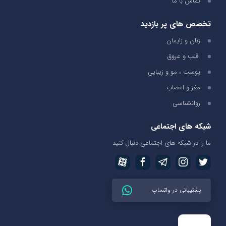
تماس با ما
تخصص های پر بازدید
زنان و زایمان
قلب و عروق
پوست ، مو و زیبایی
مغز و اعصاب
روانشناسی
شبکه های اجتماعی
ما را در شبکه های اجتماعی دنبال کنید
پشتیبانی در واتساپ