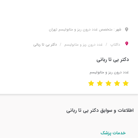
شهر :
متخصص
غدد درون ریز و متابولیسم
تهران
داکتاپ
غدد درون ریز و متابولیسم
دکتر بی تا ربانی
دکتر بی تا ربانی
غدد درون ریز و متابولیسم
اطلاعات و سوابق
دکتر بی تا ربانی
خدمات پزشک