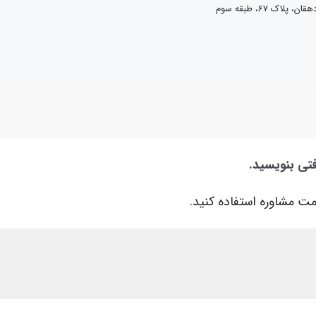
 67، طبقه سوم
فتی بنویسید.
ت مشاوره استفاده کنید.