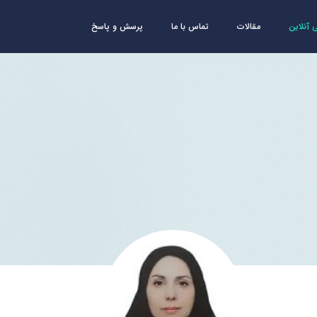
آنلاین
مقالات
تماس با ما
پرسش و پاسخ