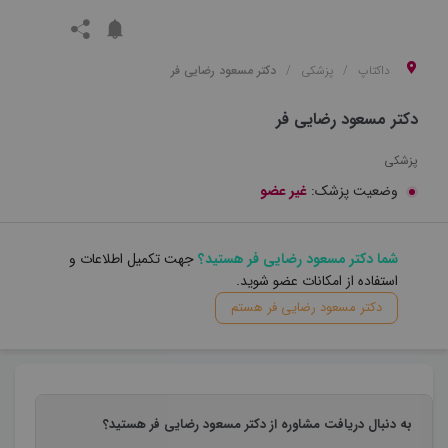
داکتاپ
پزشکی
دکتر مسعود رضایی فر
دکتر مسعود رضایی فر
پزشکی
وضعیت پزشک:
غیر عضو
شما دکتر مسعود رضایی فر هستید؟
جهت تکمیل اطلاعات و
استفاده از امکانات عضو شوید.
دکتر مسعود رضایی فر هستم
به دنبال دریافت مشاوره از دکتر مسعود رضایی فر هستید؟