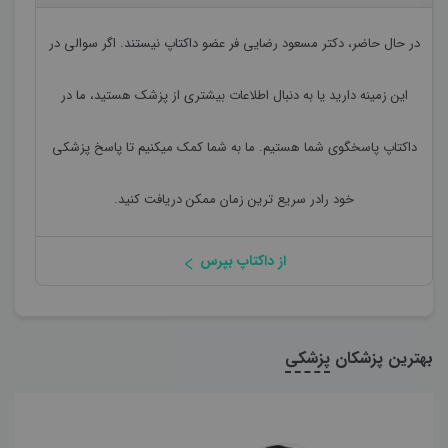
در حال حاضر،
دکتر مسعود رضایی فر
عضو داکتاپ نیستند. اگر سوالی در
این زمینه دارید یا به دنبال اطلاعات بیشتری از پزشک هستید، ما در
داکتاپ پاسخگوی شما هستیم. ما به شما کمک میکنیم تا پاسخ پزشکی
خود رادر سریع ترین زمان ممکن دریافت کنید.
از داکتاپ بپرس
بهترین پزشکان
پزشکی