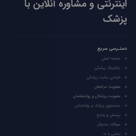
اینترنتی و مشاوره آنلاین با
پزشک
دستـرسی سریع
صفحه اصلی
مارکتینگ پزشکی
طراحی سایت پزشکی
عضویت مراجعان
عضویت پزشکان و روانشناسان
جستجوی پزشک و روانشناس
پرسش و پاسخ
سوالات متدوال
تماس با ما