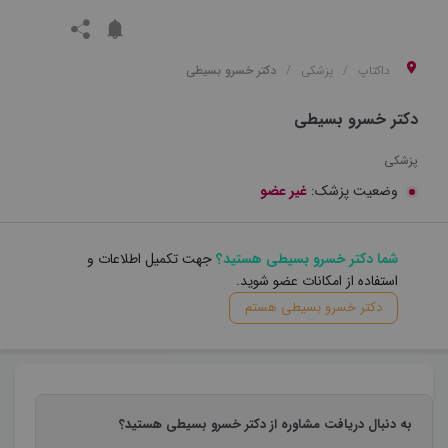
داکتاپ
پزشکی
دکتر خسرو بسیطی
دکتر خسرو بسیطی
پزشکی
وضعیت پزشک:
غیر عضو
شما دکتر خسرو بسیطی هستید؟
جهت تکمیل اطلاعات و
استفاده از امکانات عضو شوید.
دکتر خسرو بسیطی هستم
به دنبال دریافت مشاوره از دکتر خسرو بسیطی هستید؟