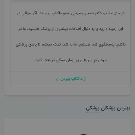
در حال حاضر،
دکتر خسرو بسیطی
عضو داکتاپ نیستند. اگر سوالی در
این زمینه دارید یا به دنبال اطلاعات بیشتری از پزشک هستید، ما در
داکتاپ پاسخگوی شما هستیم. ما به شما کمک میکنیم تا پاسخ پزشکی
خود رادر سریع ترین زمان ممکن دریافت کنید.
از داکتاپ بپرس
بهترین پزشکان
پزشکی