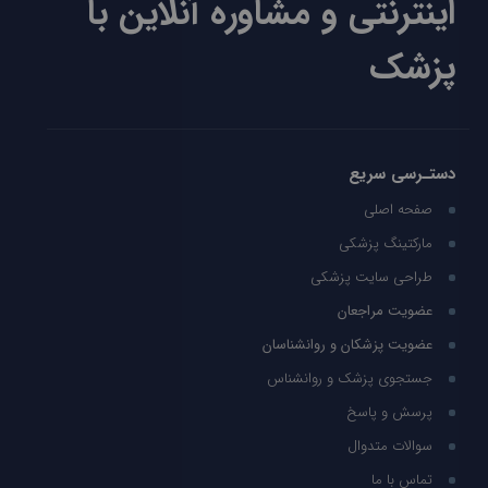
اینترنتی و مشاوره آنلاین با
پزشک
دستـرسی سریع
صفحه اصلی
مارکتینگ پزشکی
طراحی سایت پزشکی
عضویت مراجعان
عضویت پزشکان و روانشناسان
جستجوی پزشک و روانشناس
پرسش و پاسخ
سوالات متدوال
تماس با ما