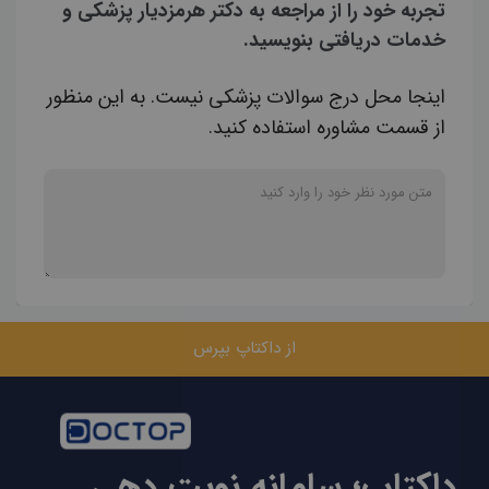
تجربه خود را از مراجعه به دکتر هرمزدیار پزشکی و
خدمات دریافتی بنویسید.
اینجا محل درج سوالات پزشکی نیست. به این منظور
از قسمت مشاوره استفاده کنید.
از داکتاپ بپرس
داکتاپ؛ سامانه نوبت دهی