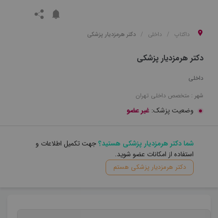
داکتاپ
داخلی
دکتر هرمزدیار پزشکی
دکتر هرمزدیار پزشکی
داخلی
شهر :
متخصص
داخلی
تهران
وضعیت پزشک:
غیر عضو
شما دکتر هرمزدیار پزشکی هستید؟
جهت تکمیل اطلاعات و
استفاده از امکانات عضو شوید.
دکتر هرمزدیار پزشکی هستم