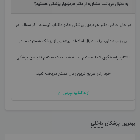
به دنبال دریافت مشاوره از دکتر هرمزدیار پزشکی هستید؟
در حال حاضر،
دکتر هرمزدیار پزشکی
عضو داکتاپ نیستند. اگر سوالی در
این زمینه دارید یا به دنبال اطلاعات بیشتری از پزشک هستید، ما در
داکتاپ پاسخگوی شما هستیم. ما به شما کمک میکنیم تا پاسخ پزشکی
خود رادر سریع ترین زمان ممکن دریافت کنید.
از داکتاپ بپرس
بهترین پزشکان
داخلی