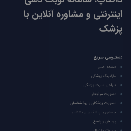
اینترنتی و مشاوره آنلاین با
پزشک
دستـرسی سریع
صفحه اصلی
مارکتینگ پزشکی
طراحی سایت پزشکی
عضویت مراجعان
عضویت پزشکان و روانشناسان
جستجوی پزشک و روانشناس
پرسش و پاسخ
سوالات متدوال