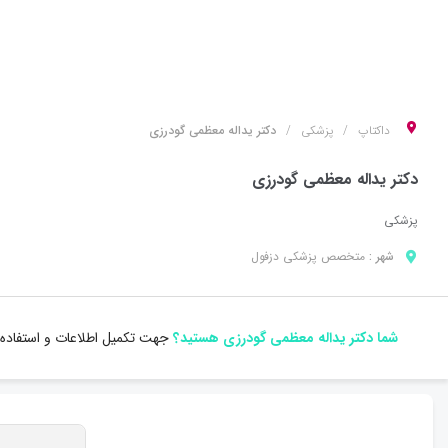
داکتاپ
پزشکی
دکتر یداله معظمی گودرزی
دکتر یداله معظمی گودرزی
پزشکی
شهر :
متخصص
پزشکی
دزفول
شما دکتر یداله معظمی گودرزی هستید؟
جهت تکمیل اطلاعات و استفاده 