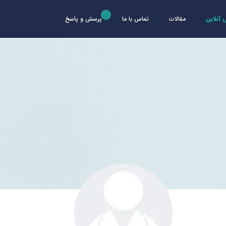
آنلاین
مقالات
تماس با ما
پرسش و پاسخ