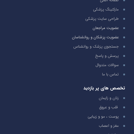
صفحه اصلی
مارکتینگ پزشکی
طراحی سایت پزشکی
عضویت مراجعان
عضویت پزشکان و روانشناسان
جستجوی پزشک و روانشناس
پرسش و پاسخ
سوالات متدوال
تماس با ما
تخصص های پر بازدید
زنان و زایمان
قلب و عروق
پوست ، مو و زیبایی
مغز و اعصاب