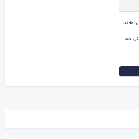
ال اطلاعات
شکی خود