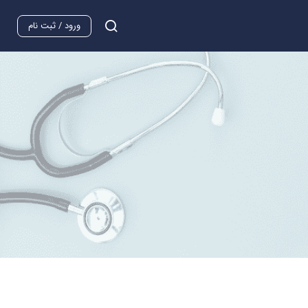
ورود / ثبت نام