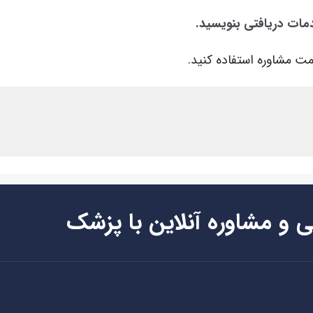
دمات دریافتی بنویسید.
ت مشاوره استفاده کنید.
ی و مشاوره آنلاین با پزشک