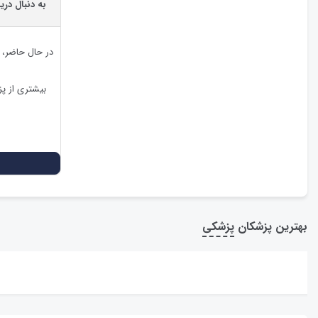
به دنبال در
در حال حاضر،
بیشتری از پ
بهترین پزشکان
پزشکی