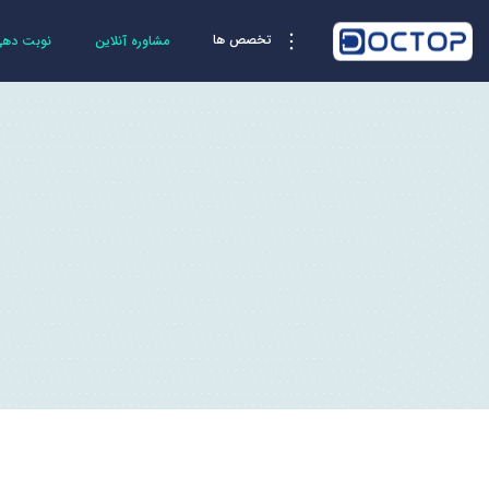
تخصص ها
مشاوره آنلاین
نوبت دهی 