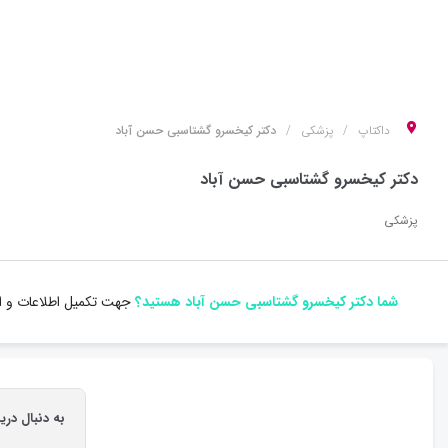
داکتاپ
پزشکی
دکتر کیخسرو گشتاسبی حسن آباد
دکتر کیخسرو گشتاسبی حسن آباد
پزشکی
شما دکتر کیخسرو گشتاسبی حسن آباد هستید؟
جهت تکمیل اطلاعات و اس
به دنبال در