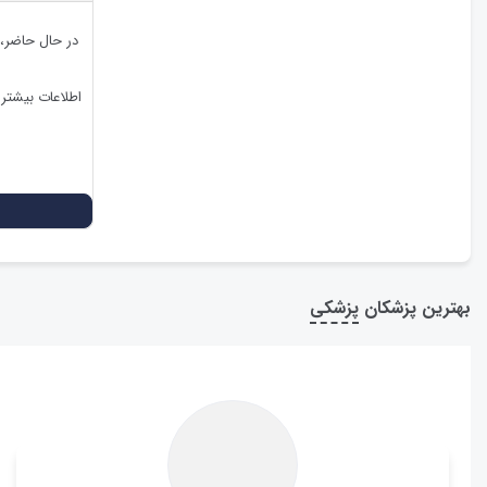
در حال حاضر،
اطلاعات بیشتر
بهترین پزشکان
پزشکی