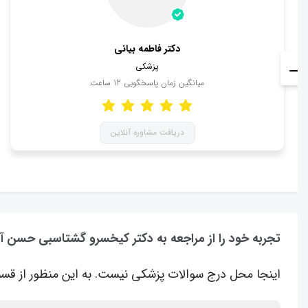
دکتر فاطمه بیانی
پزشکی
میانگین زمان پاسخگویی
12
ساعت
دریافت مشاوره آنلاین
تجربه خود را از مراجعه به دکتر کیخسرو گشتاسبی حسن آ
اینجا محل درج سوالات پزشکی نیست. به این منظور از قسم