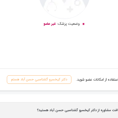
وضعیت پزشک:
غیر عضو
تفاده از امکانات عضو شوید.
دکتر کیخسرو گشتاسبی حسن آباد هستم
یافت مشاوره از دکتر کیخسرو گشتاسبی حسن آباد هستید؟