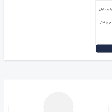
 به دنبال
اسخ پزشکی