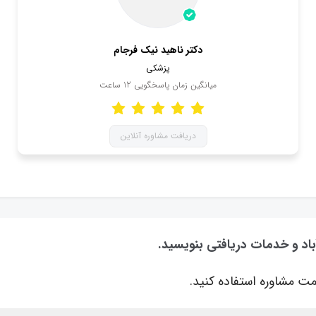
دکتر ناهید نیک فرجام
پزشکی
میانگین زمان پاسخگویی
12
ساعت
دریافت مشاوره آنلاین
باد و خدمات دریافتی بنویسید.
ت مشاوره استفاده کنید.