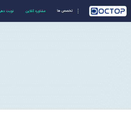
تخصص ها
مشاوره آنلاین
نوبت دهی 