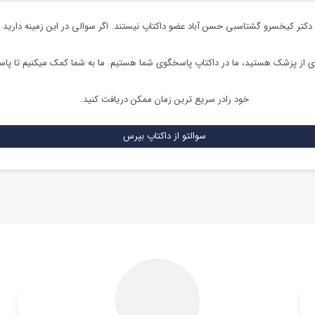
دکتر کیخسرو گشتاسبی حسن آباد
عضو داکتاپ نیستند. اگر سوالی در این زمینه دارید یا
ی از پزشک هستید، ما در داکتاپ پاسخگوی شما هستیم. ما به شما کمک میکنیم تا پ
خود رادر سریع ترین زمان ممکن دریافت کنید.
سوالتو از داکتاپ بپرس