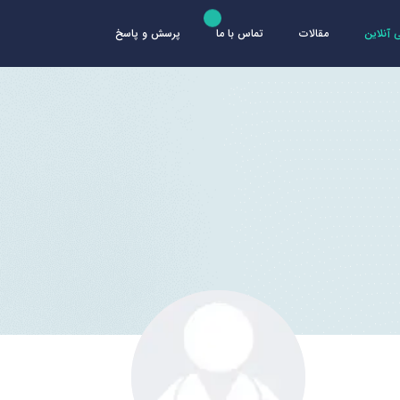
آنلاین
مقالات
تماس با ما
پرسش و پاسخ