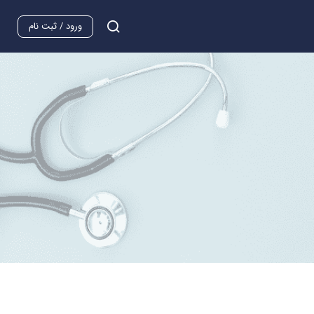
ورود / ثبت نام