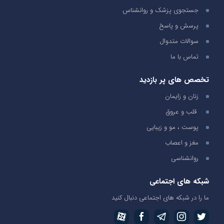
جستجوی پزشک و روانشناس
پرسش و پاسخ
سوالات متدوال
تماس با ما
تخصص های پر بازدید
زنان و زایمان
قلب و عروق
پوست ، مو و زیبایی
مغز و اعصاب
روانشناسی
شبکه های اجتماعی
ما را در شبکه های اجتماعی دنبال کنید