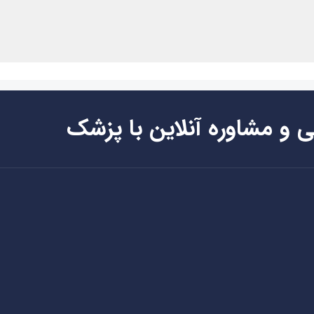
ی و مشاوره آنلاین با پزشک