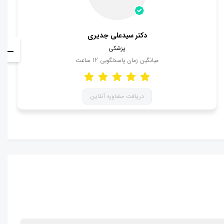
دکتر سیدعلی جدیری
پزشکی
میانگین زمان پاسخگویی
12
ساعت
دریافت مشاوره آنلاین