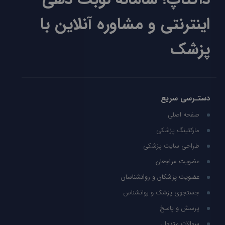
اینترنتی و مشاوره آنلاین با
پزشک
دستـرسی سریع
صفحه اصلی
مارکتینگ پزشکی
طراحی سایت پزشکی
عضویت مراجعان
عضویت پزشکان و روانشناسان
جستجوی پزشک و روانشناس
پرسش و پاسخ
سوالات متدوال