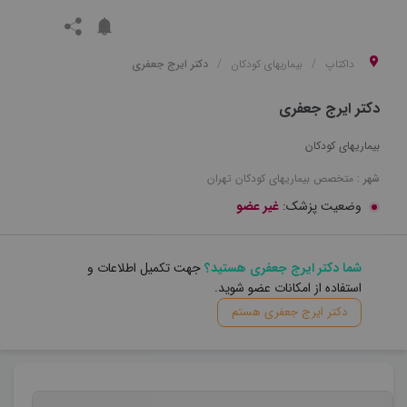
داکتاپ
بیماریهای کودکان
دکتر ایرج جعفری
دکتر ایرج جعفری
بیماریهای کودکان
شهر :
متخصص
بیماریهای کودکان
تهران
وضعیت پزشک:
غیر عضو
شما دکتر ایرج جعفری هستید؟
جهت تکمیل اطلاعات و
استفاده از امکانات عضو شوید.
دکتر ایرج جعفری هستم