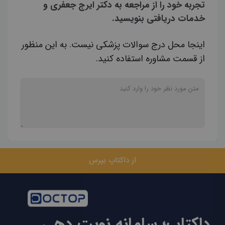
تجربه خود را از مراجعه به دکتر ایرج جعفری و
خدمات دریافتی بنویسید.
اینجا محل درج سوالات پزشکی نیست. به این منظور
از قسمت مشاوره استفاده کنید.
از داکتاپ بپرس
داکتاپ؛ سامانه نوبت دهی