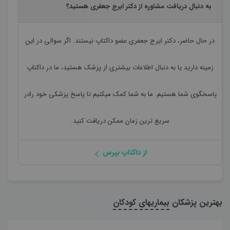
به دنبال دریافت مشاوره از دکتر ایرج جعفری هستید؟
در حال حاضر،
دکتر ایرج جعفری
عضو داکتاپ نیستند. اگر سوالی در این
زمینه دارید یا به دنبال اطلاعات بیشتری از پزشک هستید، ما در داکتاپ
پاسخگوی شما هستیم. ما به شما کمک میکنیم تا پاسخ پزشکی خود رادر
سریع ترین زمان ممکن دریافت کنید.
از داکتاپ بپرس
بهترین پزشکان
بیماریهای کودکان