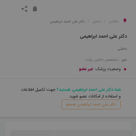
داکتاپ
داخلی
دکتر علی احمد ابراهیمی
دکتر علی احمد ابراهیمی
داخلی
شهر :
متخصص
داخلی
رشت
وضعیت پزشک:
غیر عضو
شما دکتر علی احمد ابراهیمی هستید؟
جهت تکمیل اطلاعات
و استفاده از امکانات عضو شوید.
دکتر علی احمد ابراهیمی هستم