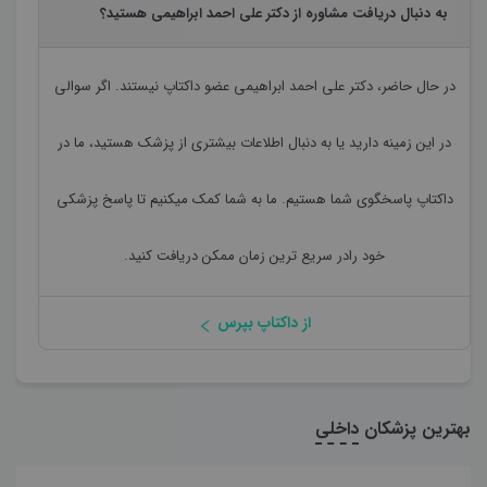
به دنبال دریافت مشاوره از دکتر علی احمد ابراهیمی هستید؟
در حال حاضر،
دکتر علی احمد ابراهیمی
عضو داکتاپ نیستند. اگر سوالی
در این زمینه دارید یا به دنبال اطلاعات بیشتری از پزشک هستید، ما در
داکتاپ پاسخگوی شما هستیم. ما به شما کمک میکنیم تا پاسخ پزشکی
خود رادر سریع ترین زمان ممکن دریافت کنید.
از داکتاپ بپرس
بهترین پزشکان
داخلی