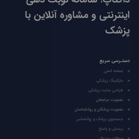
اینترنتی و مشاوره آنلاین با
پزشک
دستـرسی سریع
صفحه اصلی
مارکتینگ پزشکی
طراحی سایت پزشکی
عضویت مراجعان
عضویت پزشکان و روانشناسان
جستجوی پزشک و روانشناس
پرسش و پاسخ
سوالات متدوال